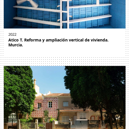
2022
Atico T. Reforma y ampliación vertical de vivienda.
Murcia.