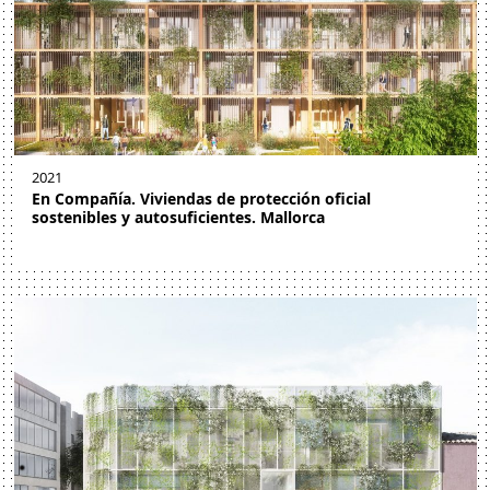
2021
En Compañía. Viviendas de protección oficial
sostenibles y autosuficientes. Mallorca