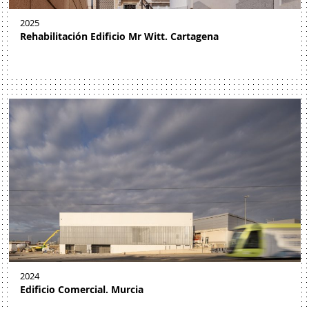
2025
Rehabilitación Edificio Mr Witt. Cartagena
2024
Edificio Comercial. Murcia