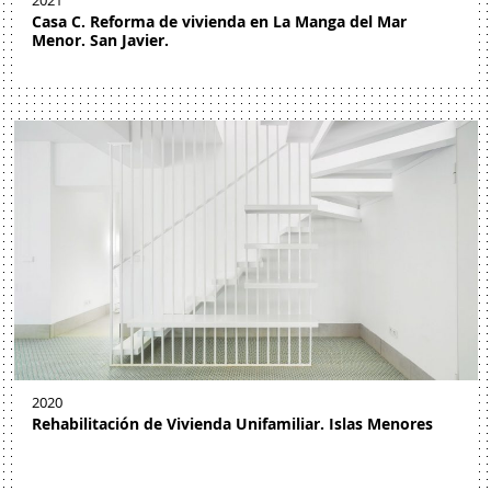
2021
Casa C. Reforma de vivienda en La Manga del Mar
Menor. San Javier.
2020
Rehabilitación de Vivienda Unifamiliar. Islas Menores