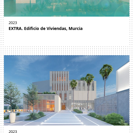
2023
EXTRA. Edificio de Viviendas, Murcia
2023