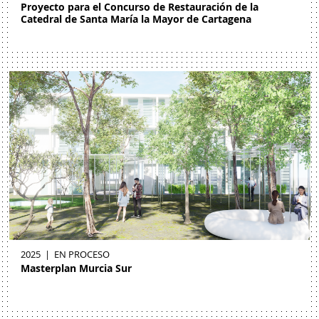
Proyecto para el Concurso de Restauración de la
Catedral de Santa María la Mayor de Cartagena
2025
|
EN PROCESO
Masterplan Murcia Sur