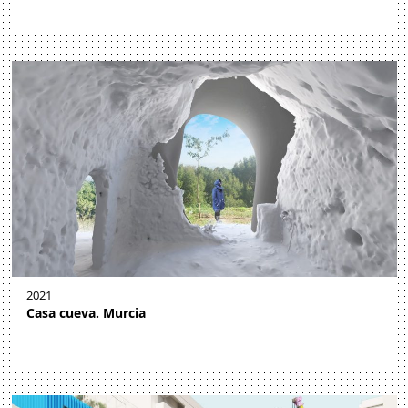
2021
Casa cueva. Murcia