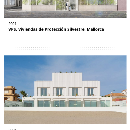
2021
VPS. Viviendas de Protección Silvestre. Mallorca