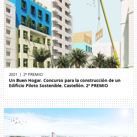
2021
|
2º PREMIO
Un Buen Hogar. Concurso para la construcción de un
Edificio Piloto Sostenible. Castellón. 2º PREMIO