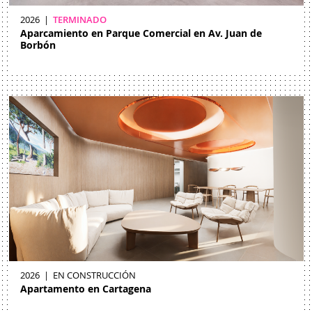
2026
|
TERMINADO
Aparcamiento en Parque Comercial en Av. Juan de
Borbón
2026
|
EN CONSTRUCCIÓN
Apartamento en Cartagena