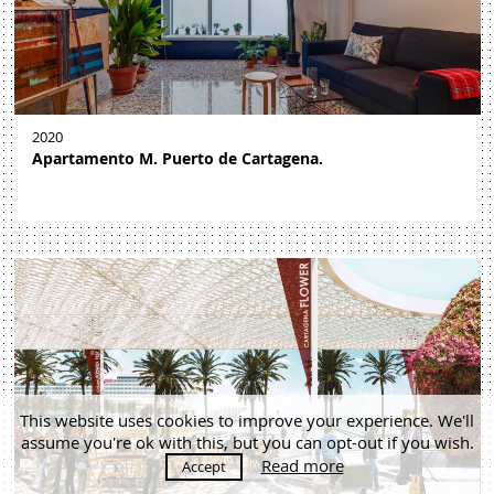
2020
Apartamento M. Puerto de Cartagena.
This website uses cookies to improve your experience. We'll
assume you're ok with this, but you can opt-out if you wish.
Read more
Accept