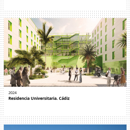
2024
Residencia Universitaria. Cádiz