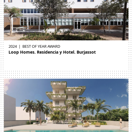
2024
|
BEST OF YEAR AWARD
Loop Homes. Residencia y Hotel. Burjassot