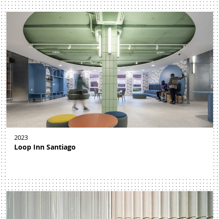
2023
Loop Inn Santiago