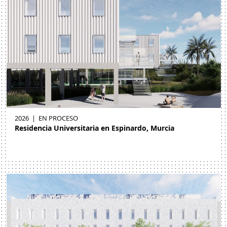
2026
|
EN PROCESO
Residencia Universitaria en Espinardo, Murcia