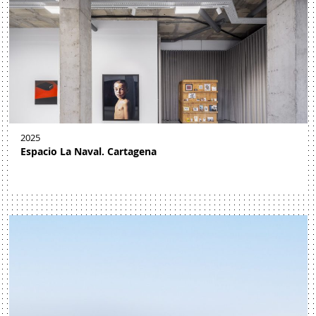
2025
Espacio La Naval. Cartagena