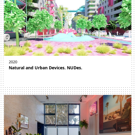
2020
Natural and Urban Devices. NUDes.