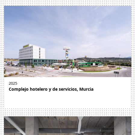
2025
Complejo hotelero y de servicios, Murcia