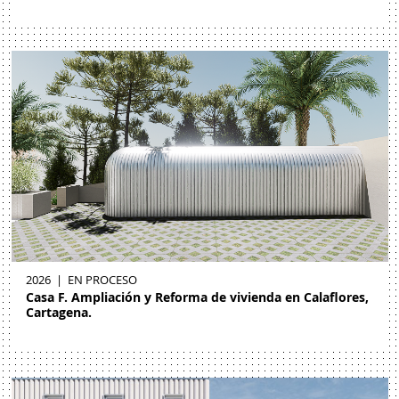
2026
|
EN PROCESO
Casa F. Ampliación y Reforma de vivienda en Calaflores,
Cartagena.