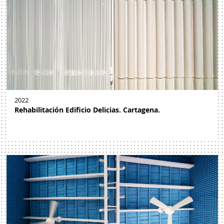
2022
Rehabilitación Edificio Delicias. Cartagena.