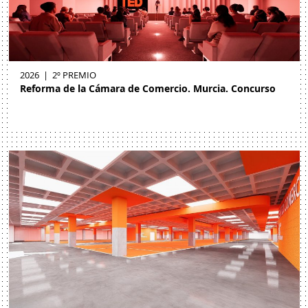
2026
|
2º PREMIO
Reforma de la Cámara de Comercio. Murcia. Concurso