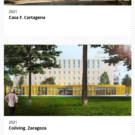
2021
Casa F. Cartagena
2021
Coliving. Zaragoza