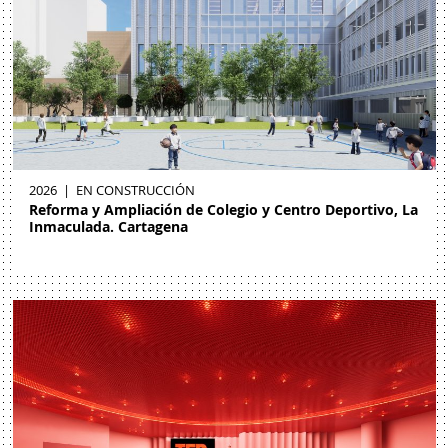
2026
|
EN CONSTRUCCIÓN
Reforma y Ampliación de Colegio y Centro Deportivo, La
Inmaculada. Cartagena