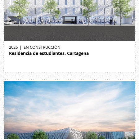
2026
|
EN CONSTRUCCIÓN
Residencia de estudiantes. Cartagena