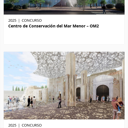
2025
|
CONCURSO
Centro de Conservación del Mar Menor – OM2
2025
|
CONCURSO