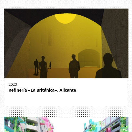
2020
Refinería «La Británica». Alicante