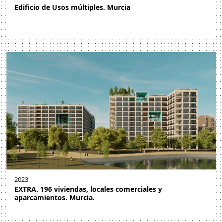
Edificio de Usos múltiples. Murcia
2023
EXTRA. 196 viviendas, locales comerciales y
aparcamientos. Murcia.