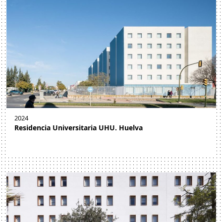
2024
Residencia Universitaria UHU. Huelva