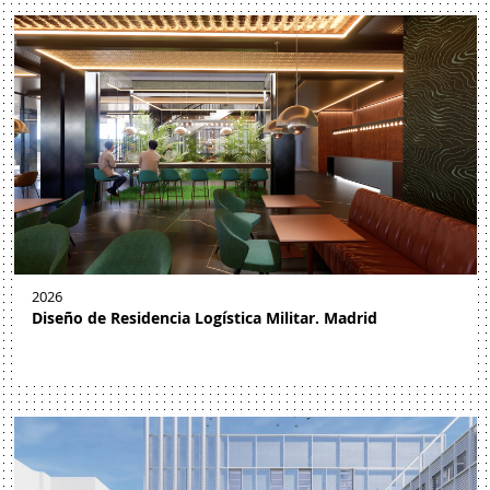
2026
Diseño de Residencia Logística Militar. Madrid