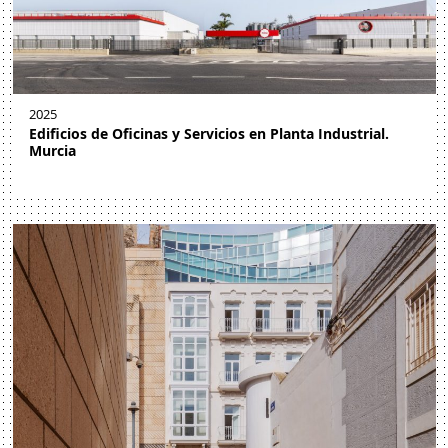
2025
Edificios de Oficinas y Servicios en Planta Industrial.
Murcia