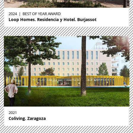
2024
|
BEST OF YEAR AWARD
Loop Homes. Residencia y Hotel. Burjassot
2021
Coliving. Zaragoza