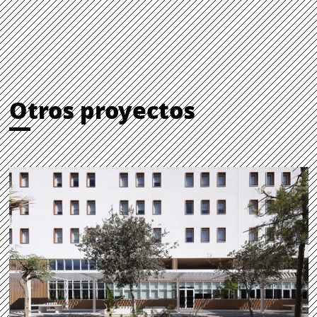
Otros proyectos