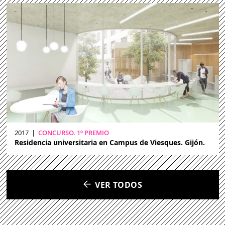
2017
|
CONCURSO. 1º PREMIO
Residencia universitaria en Campus de Viesques. Gijón.
VER TODOS