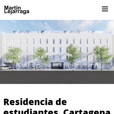
Residencia de
estudiantes. Cartagena