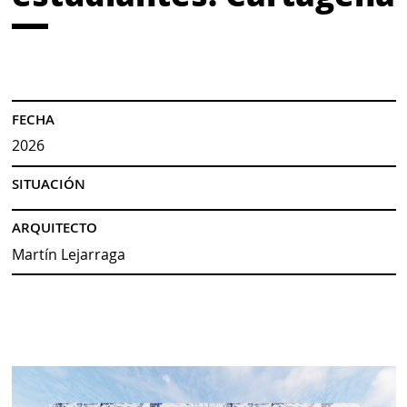
FECHA
2026
SITUACIÓN
ARQUITECTO
Martín Lejarraga