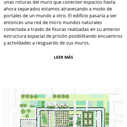
unas roturas del muro que conecten espacios hasta
ahora separados estamos atravesando a modo de
portales de un mundo a otro. El edificio pasaría a ser
entonces una red de micro mundos naturales
conectada a través de fisuras realizadas en su anterior
estructura espacial de prisión posibilitando encuentros
y actividades a resguardo de sus muros.
LEER MÁS