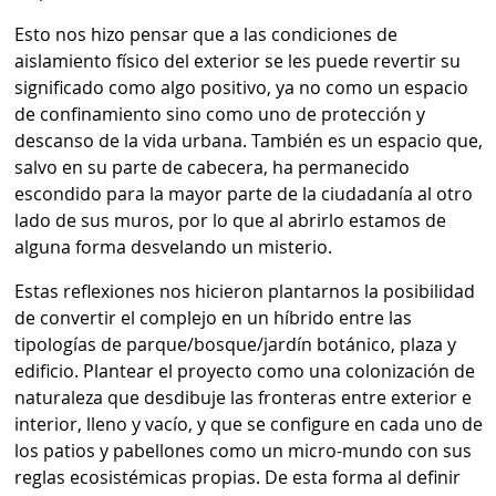
Esto nos hizo pensar que a las condiciones de
aislamiento físico del exterior se les puede revertir su
significado como algo positivo, ya no como un espacio
de confinamiento sino como uno de protección y
descanso de la vida urbana. También es un espacio que,
salvo en su parte de cabecera, ha permanecido
escondido para la mayor parte de la ciudadanía al otro
lado de sus muros, por lo que al abrirlo estamos de
alguna forma desvelando un misterio.
Estas reflexiones nos hicieron plantarnos la posibilidad
de convertir el complejo en un híbrido entre las
tipologías de parque/bosque/jardín botánico, plaza y
edificio. Plantear el proyecto como una colonización de
naturaleza que desdibuje las fronteras entre exterior e
interior, lleno y vacío, y que se configure en cada uno de
los patios y pabellones como un micro-mundo con sus
reglas ecosistémicas propias. De esta forma al definir