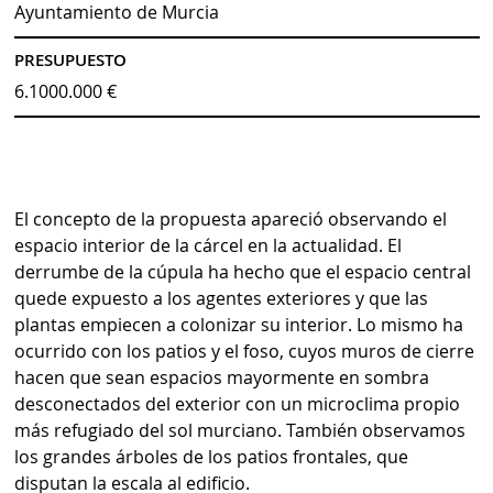
Ayuntamiento de Murcia
PRESUPUESTO
6.1000.000 €
El concepto de la propuesta apareció observando el
espacio interior de la cárcel en la actualidad. El
derrumbe de la cúpula ha hecho que el espacio central
quede expuesto a los agentes exteriores y que las
plantas empiecen a colonizar su interior. Lo mismo ha
ocurrido con los patios y el foso, cuyos muros de cierre
hacen que sean espacios mayormente en sombra
desconectados del exterior con un microclima propio
más refugiado del sol murciano. También observamos
los grandes árboles de los patios frontales, que
disputan la escala al edificio.