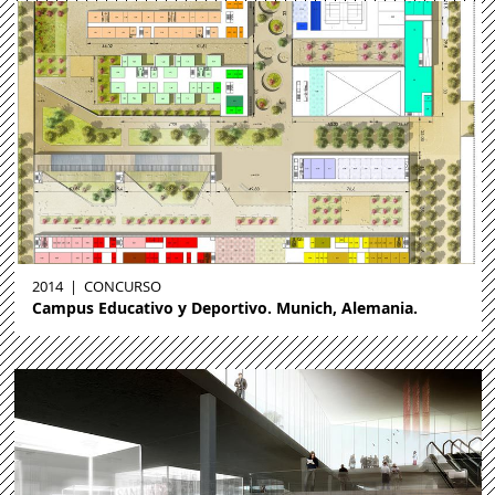
2014
|
CONCURSO
Campus Educativo y Deportivo. Munich, Alemania.