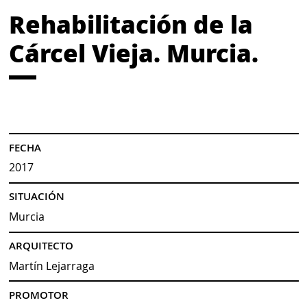
Rehabilitación de la
Cárcel Vieja. Murcia.
FECHA
2017
SITUACIÓN
Murcia
ARQUITECTO
Martín Lejarraga
PROMOTOR