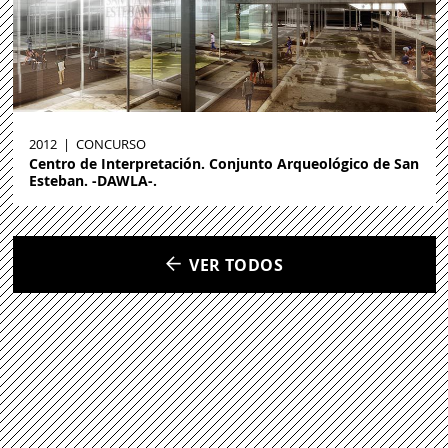
2012
|
CONCURSO
Centro de Interpretación. Conjunto Arqueológico de San
Esteban. -DAWLA-.
VER TODOS