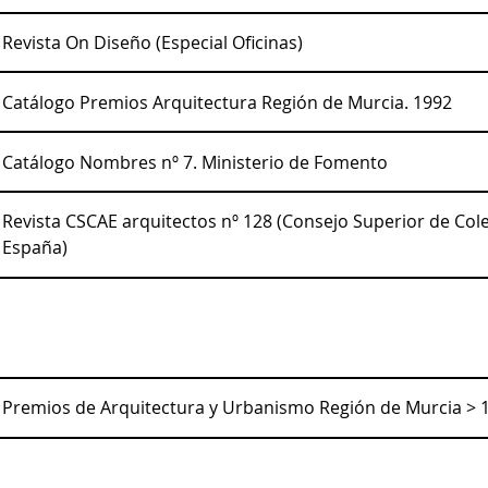
Revista On Diseño (Especial Oficinas)
Catálogo Premios Arquitectura Región de Murcia. 1992
Catálogo Nombres nº 7. Ministerio de Fomento
Revista CSCAE arquitectos nº 128 (Consejo Superior de Cole
España)
Premios de Arquitectura y Urbanismo Región de Murcia > 1