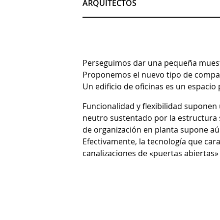
ARQUITECTOS
Perseguimos dar una pequeña muestra
Proponemos el nuevo tipo de compart
Un edificio de oficinas es un espacio
Funcionalidad y flexibilidad suponen
neutro sustentado por la estructura 
de organización en planta supone aún
Efectivamente, la tecnología que car
canalizaciones de «puertas abiertas» 