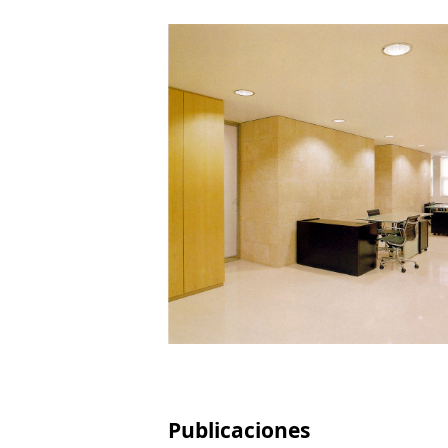
Publicaciones