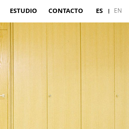
ESTUDIO
CONTACTO
ES
EN