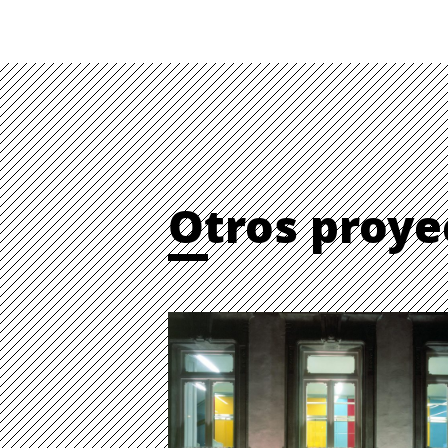
Otros proye