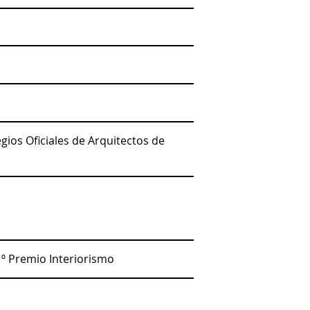
gios Oficiales de Arquitectos de
º Premio Interiorismo