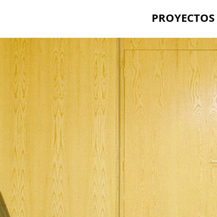
PROYECTOS