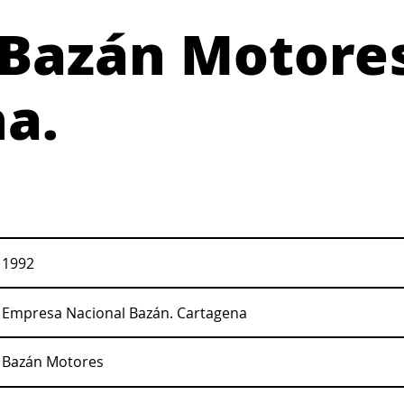
 Bazán Motore
a.
1992
Empresa Nacional Bazán. Cartagena
Bazán Motores