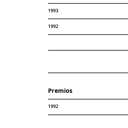
1993
1992
Premios
1992