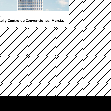
0
el y Centro de Convenciones. Murcia.