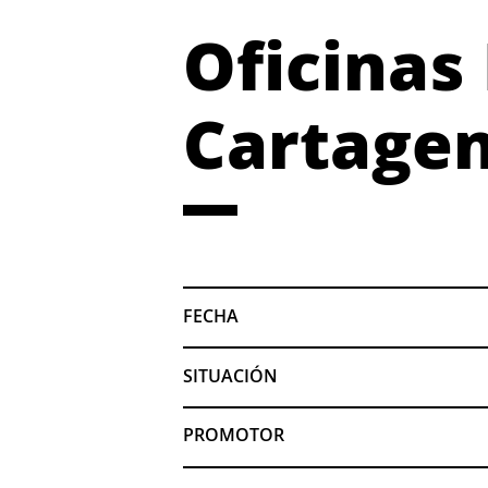
Oficinas
Cartagen
FECHA
SITUACIÓN
PROMOTOR