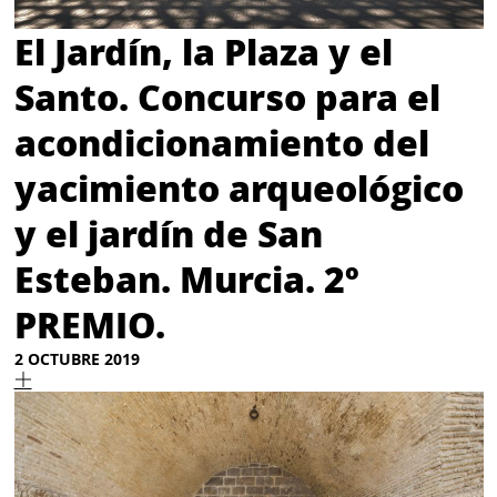
El Jardín, la Plaza y el
Santo. Concurso para el
acondicionamiento del
yacimiento arqueológico
y el jardín de San
Esteban. Murcia. 2º
PREMIO.
2 OCTUBRE 2019