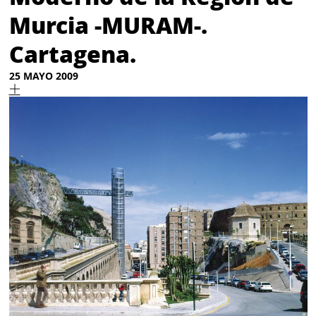
Murcia -MURAM-.
Cartagena.
25 MAYO 2009