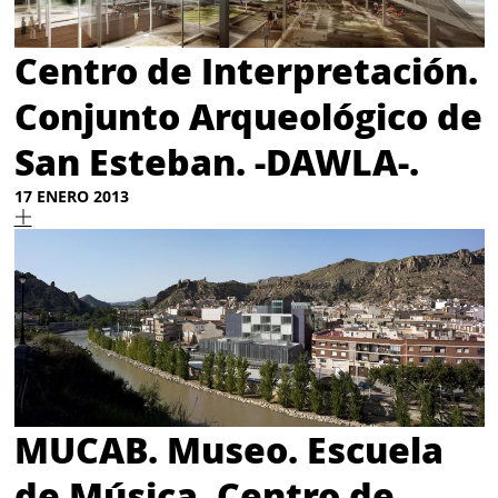
Centro de Interpretación.
Conjunto Arqueológico de
San Esteban. -DAWLA-.
17 ENERO 2013
MUCAB. Museo. Escuela
de Música. Centro de