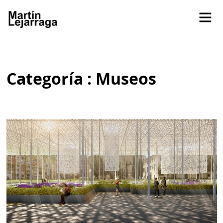
Categoría : Museos