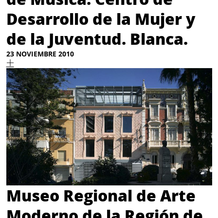
Desarrollo de la Mujer y
de la Juventud. Blanca.
23 NOVIEMBRE 2010
Museo Regional de Arte
Moderno de la Región de