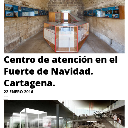
Centro de atención en el
Fuerte de Navidad.
Cartagena.
22 ENERO 2016