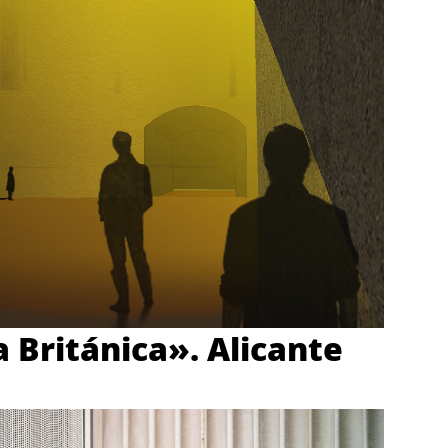
a Británica». Alicante