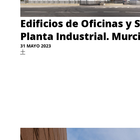
Edificios de Oficinas y 
Planta Industrial. Murc
31 MAYO 2023