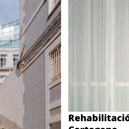
Rehabilitació