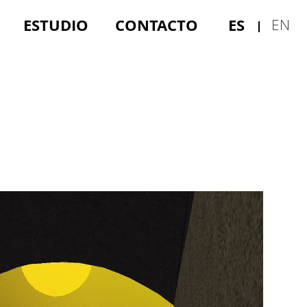
ESTUDIO
CONTACTO
ES
EN