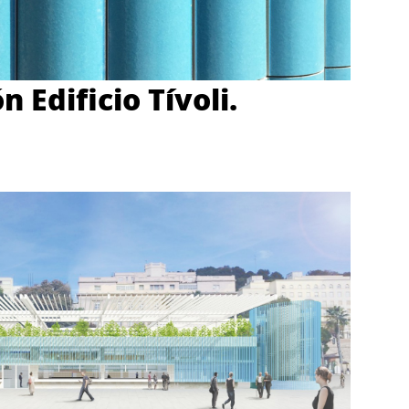
n Edificio Tívoli.