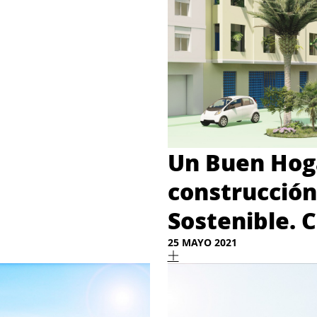
Un Buen Hoga
construcción 
Sostenible. 
25 MAYO 2021