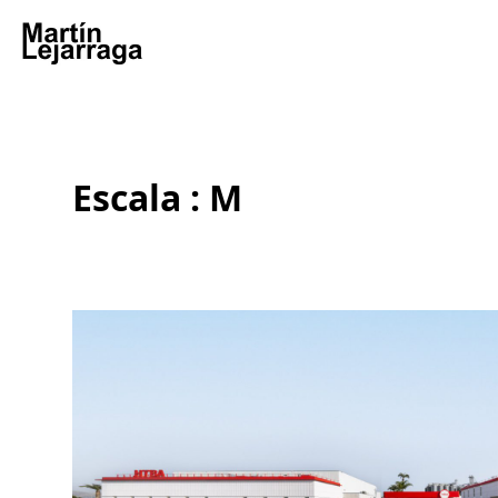
Escala : M