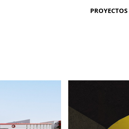
PROYECTOS