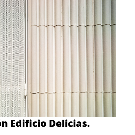
n Edificio Delicias.