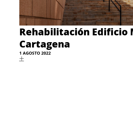
Rehabilitación Edificio 
Cartagena
1 AGOSTO 2022