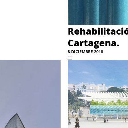
Rehabilitació
Cartagena.
8 DICIEMBRE 2018