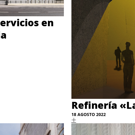
Servicios en
ia
Refinería «L
18 AGOSTO 2022