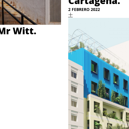
Cartagena.
2 FEBRERO 2022
Mr Witt.