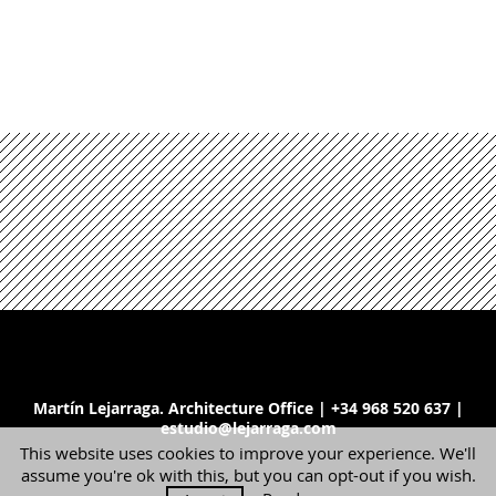
Martín Lejarraga. Architecture Office | +34 968 520 637 |
estudio@lejarraga.com
This website uses cookies to improve your experience. We'll
assume you're ok with this, but you can opt-out if you wish.