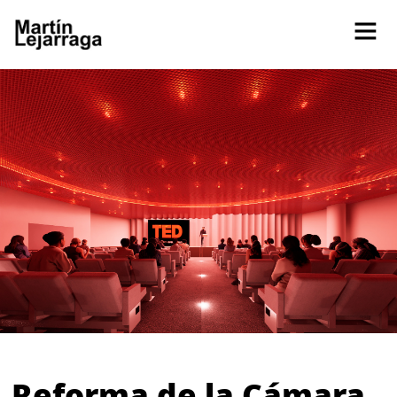
Reforma de la Cámara