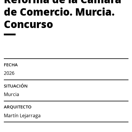
de Comercio. Murcia.
Concurso
FECHA
2026
SITUACIÓN
Murcia
ARQUITECTO
Martín Lejarraga