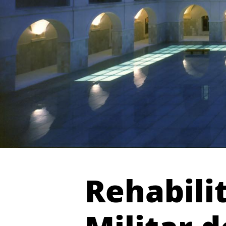
Rehabili