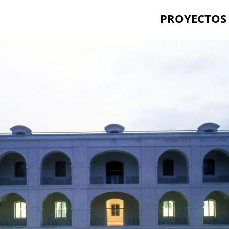
PROYECTOS