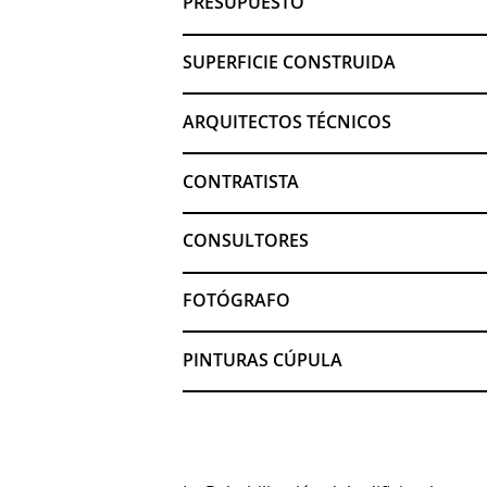
PRESUPUESTO
SUPERFICIE CONSTRUIDA
ARQUITECTOS TÉCNICOS
CONTRATISTA
CONSULTORES
FOTÓGRAFO
PINTURAS CÚPULA