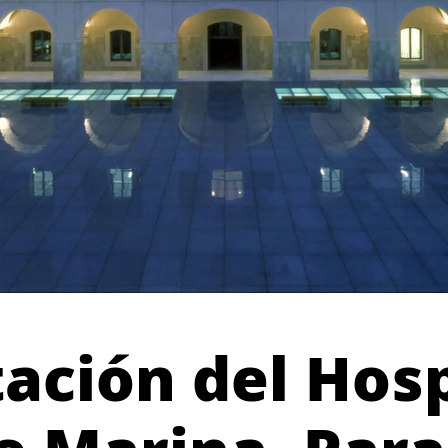
tación del Hosp