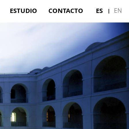
ESTUDIO
CONTACTO
ES
EN