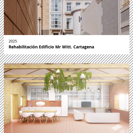
2025
Rehabilitación Edificio Mr Witt. Cartagena