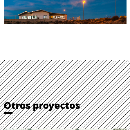
Otros proyectos