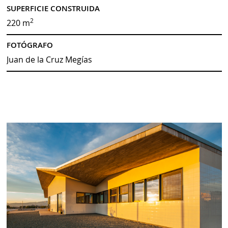
SUPERFICIE CONSTRUIDA
2
220 m
FOTÓGRAFO
Juan de la Cruz Megías