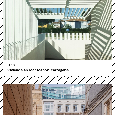
2018
Vivienda en Mar Menor. Cartagena.