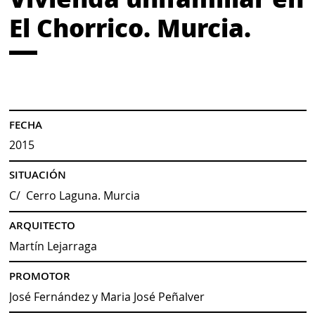
El Chorrico. Murcia.
FECHA
2015
SITUACIÓN
C/ Cerro Laguna. Murcia
ARQUITECTO
Martín Lejarraga
PROMOTOR
José Fernández y Maria José Peñalver