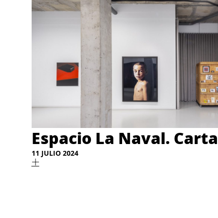
Espacio La Naval. Cart
11 JULIO 2024