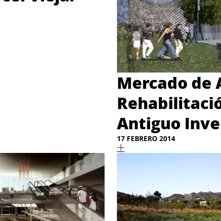
Mercado de 
Rehabilitaci
Antiguo Inve
17 FEBRERO 2014