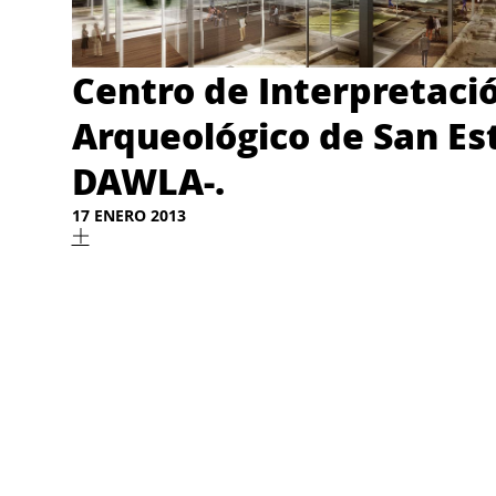
Centro de Interpretaci
Arqueológico de San Est
DAWLA-.
17 ENERO 2013