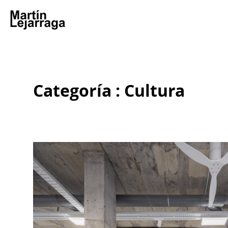
Categoría : Cultura