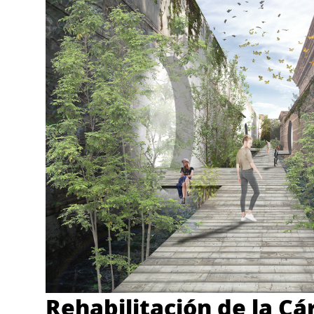
Rehabilitación de la Cár