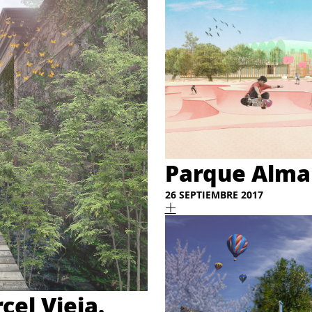
Parque Alman
26 SEPTIEMBRE 2017
cel Vieja.