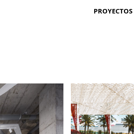
PROYECTOS