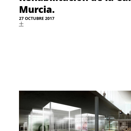
Murcia.
27 OCTUBRE 2017