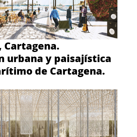
, Cartagena.
 urbana y paisajística
rítimo de Cartagena.