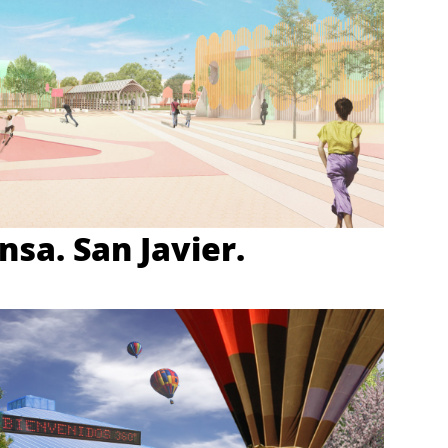
sa. San Javier.