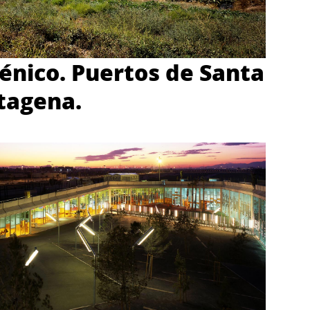
énico. Puertos de Santa
tagena.