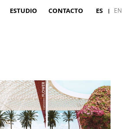
ESTUDIO
CONTACTO
ES
EN