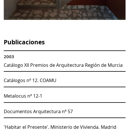
Publicaciones
2003
Catálogo XII Premios de Arquitectura Región de Murcia
Catálogos nº 12. COAMU
Metalocus nº 12-1
Documentos Arquitectura nº 57
'Habitar el Presente'. Ministerio de Vivienda. Madrid