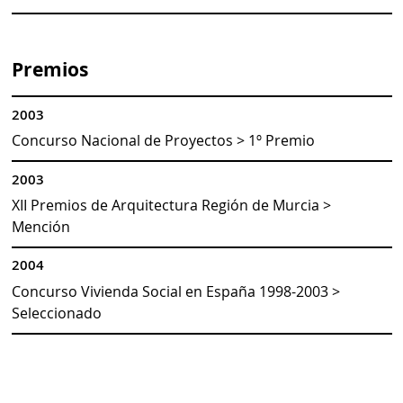
Premios
2003
Concurso Nacional de Proyectos > 1º Premio
2003
XII Premios de Arquitectura Región de Murcia >
Mención
2004
Concurso Vivienda Social en España 1998-2003 >
Seleccionado