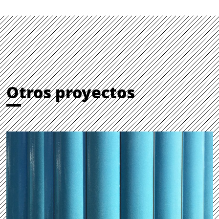
Otros proyectos