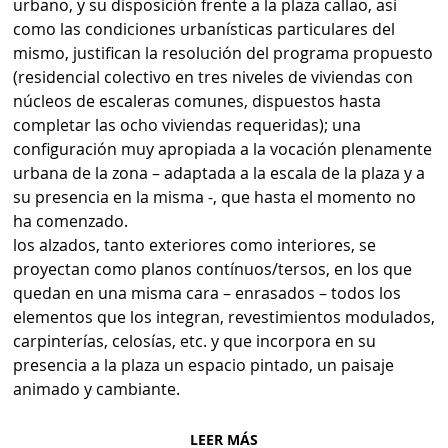
urbano, y su disposición frente a la plaza callao, así
como las condiciones urbanísticas particulares del
mismo, justifican la resolución del programa propuesto
(residencial colectivo en tres niveles de viviendas con
núcleos de escaleras comunes, dispuestos hasta
completar las ocho viviendas requeridas); una
configuración muy apropiada a la vocación plenamente
urbana de la zona – adaptada a la escala de la plaza y a
su presencia en la misma -, que hasta el momento no
ha comenzado.
los alzados, tanto exteriores como interiores, se
proyectan como planos contínuos/tersos, en los que
quedan en una misma cara – enrasados – todos los
elementos que los integran, revestimientos modulados,
carpinterías, celosías, etc. y que incorpora en su
presencia a la plaza un espacio pintado, un paisaje
animado y cambiante.
LEER MÁS