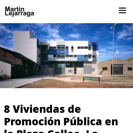
8 Viviendas de
Promoción Pública en