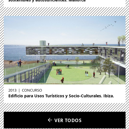
sostenibles y autosuficientes. Mallorca
2013
|
CONCURSO
Edificio para Usos Turísticos y Socio-Culturales. Ibiza.
VER TODOS