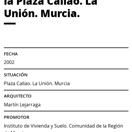
la Plaza Callao. La
Unión. Murcia.
FECHA
2002
SITUACIÓN
Plaza Callao. La Unión. Murcia
ARQUITECTO
Martín Lejarraga
PROMOTOR
Instituto de Vivienda y Suelo. Comunidad de la Región