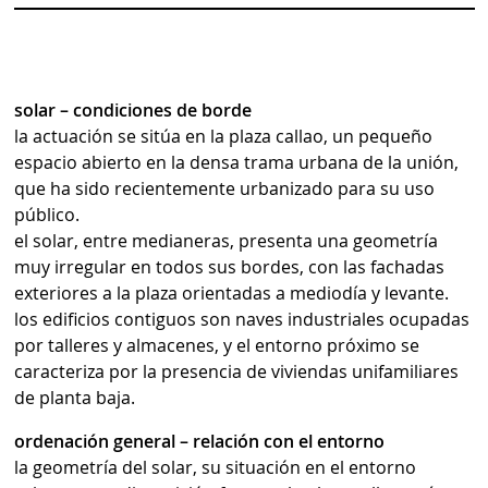
solar – condiciones de borde
la actuación se sitúa en la plaza callao, un pequeño
espacio abierto en la densa trama urbana de la unión,
que ha sido recientemente urbanizado para su uso
público.
el solar, entre medianeras, presenta una geometría
muy irregular en todos sus bordes, con las fachadas
exteriores a la plaza orientadas a mediodía y levante.
los edificios contiguos son naves industriales ocupadas
por talleres y almacenes, y el entorno próximo se
caracteriza por la presencia de viviendas unifamiliares
de planta baja.
ordenación general – relación con el entorno
la geometría del solar, su situación en el entorno