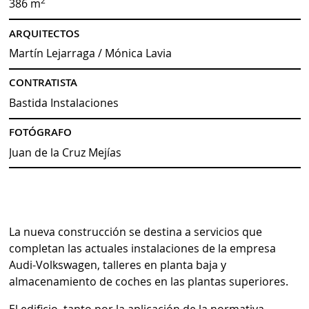
2
386 m
ARQUITECTOS
Martín Lejarraga / Mónica Lavia
CONTRATISTA
Bastida Instalaciones
FOTÓGRAFO
Juan de la Cruz Mejías
La nueva construcción se destina a servicios que
completan las actuales instalaciones de la empresa
Audi-Volkswagen, talleres en planta baja y
almacenamiento de coches en las plantas superiores.