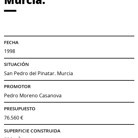
FECHA
1998
SITUACIÓN
San Pedro del Pinatar. Murcia
PROMOTOR
Pedro Moreno Casanova
PRESUPUESTO
76.560 €
SUPERFICIE CONSTRUIDA