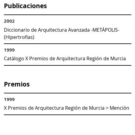
Publicaciones
2002
Diccionario de Arquitectura Avanzada -METÁPOLIS-
(Hipertrofias)
1999
Catálogo X Premios de Arquitectura Región de Murcia
Premios
1999
X Premios de Arquitectura Región de Murcia > Mención