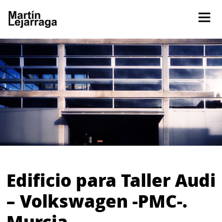
Edificio para Taller Audi
– Volkswagen -PMC-.
Murcia.