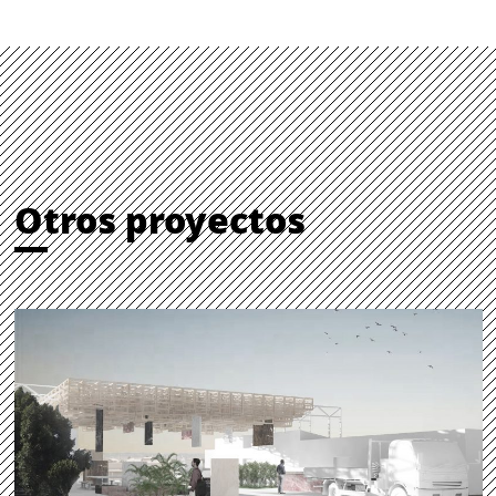
Otros proyectos