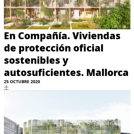
En Compañía. Viviendas
de protección oficial
sostenibles y
autosuficientes. Mallorca
25 OCTUBRE 2020