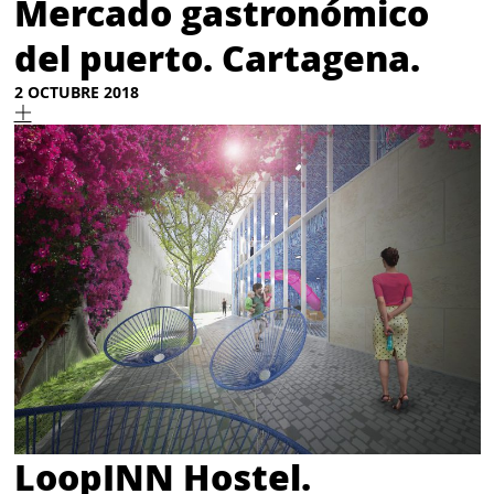
Mercado gastronómico
del puerto. Cartagena.
2 OCTUBRE 2018
LoopINN Hostel.