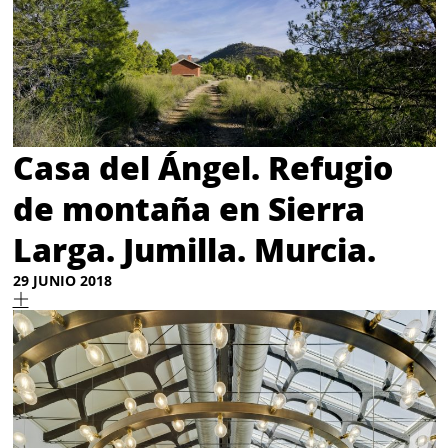
Casa del Ángel. Refugio
de montaña en Sierra
Larga. Jumilla. Murcia.
29 JUNIO 2018