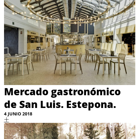
Mercado gastronómico
de San Luis. Estepona.
4 JUNIO 2018