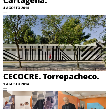
Cartagena.
4 AGOSTO 2014
CECOCRE. Torrepacheco.
1 AGOSTO 2014