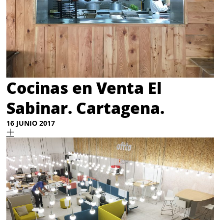
Cocinas en Venta El
Sabinar. Cartagena.
16 JUNIO 2017