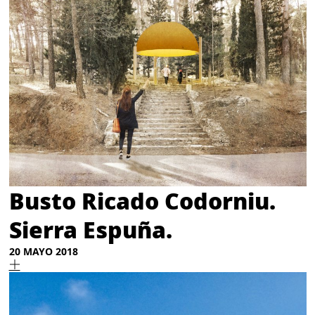
Busto Ricado Codorniu.
Sierra Espuña.
20 MAYO 2018