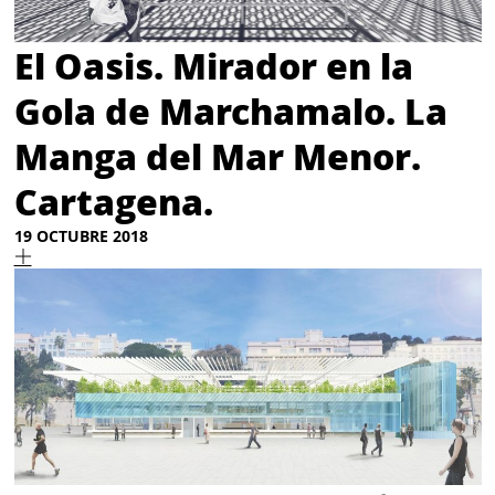
El Oasis. Mirador en la
Gola de Marchamalo. La
Manga del Mar Menor.
Cartagena.
19 OCTUBRE 2018