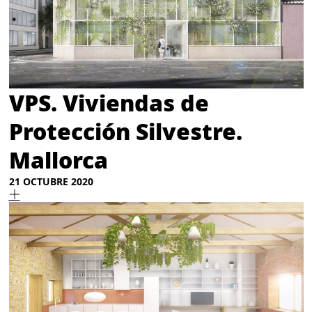
VPS. Viviendas de
Protección Silvestre.
Mallorca
21 OCTUBRE 2020