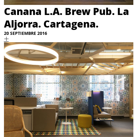
Canana L.A. Brew Pub. La
Aljorra. Cartagena.
20 SEPTIEMBRE 2016