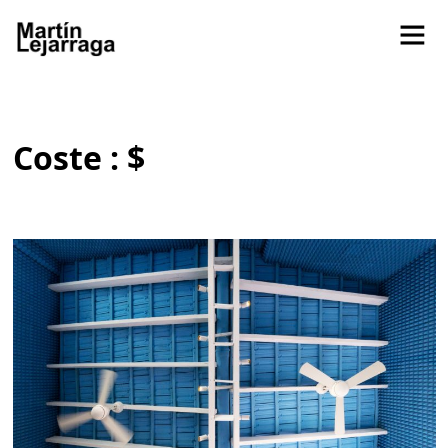
Coste : $