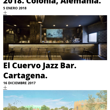
2018. Colonia, Alemania.
5 ENERO 2018
El Cuervo Jazz Bar.
Cartagena.
16 DICIEMBRE 2017