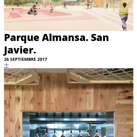
Parque Almansa. San
Javier.
26 SEPTIEMBRE 2017