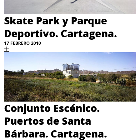
Skate Park y Parque
Deportivo. Cartagena.
17 FEBRERO 2010
Conjunto Escénico.
Puertos de Santa
Bárbara. Cartagena.