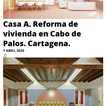
Casa A. Reforma de
vivienda en Cabo de
Palos. Cartagena.
7 ABRIL 2020