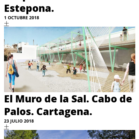
Estepona.
1 OCTUBRE 2018
El Muro de la Sal. Cabo de
Palos. Cartagena.
23 JULIO 2018