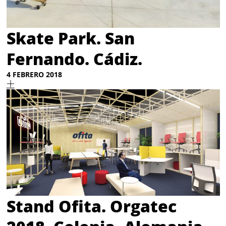
Skate Park. San
Fernando. Cádiz.
4 FEBRERO 2018
Stand Ofita. Orgatec