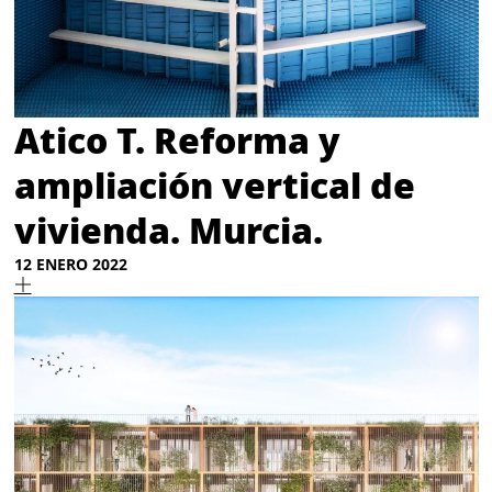
Atico T. Reforma y
ampliación vertical de
vivienda. Murcia.
12 ENERO 2022