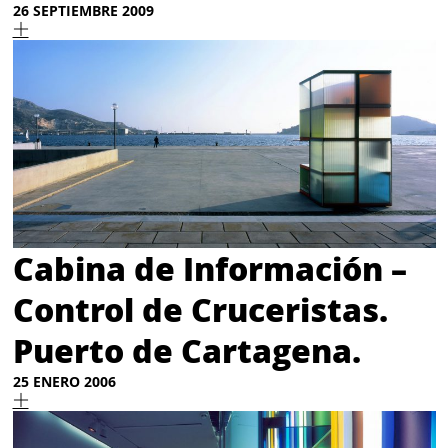
26 SEPTIEMBRE 2009
Cabina de Información –
Control de Cruceristas.
Puerto de Cartagena.
25 ENERO 2006