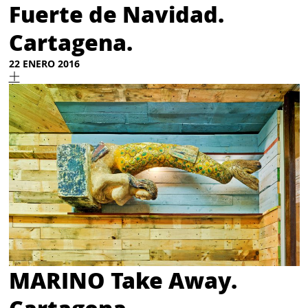
Fuerte de Navidad.
Cartagena.
22 ENERO 2016
MARINO Take Away.