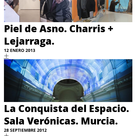
Piel de Asno. Charris +
Lejarraga.
12 ENERO 2013
La Conquista del Espacio.
Sala Verónicas. Murcia.
28 SEPTIEMBRE 2012