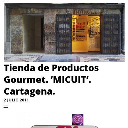
Tienda de Productos
Gourmet. ‘MICUIT’.
Cartagena.
2 JULIO 2011