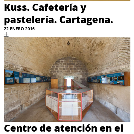
Kuss. Cafetería y
pastelería. Cartagena.
22 ENERO 2016
Centro de atención en el