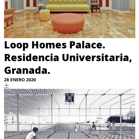
Loop Homes Palace.
Residencia Universitaria,
Granada.
28 ENERO 2020