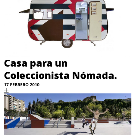
Casa para un
Coleccionista Nómada.
17 FEBRERO 2010