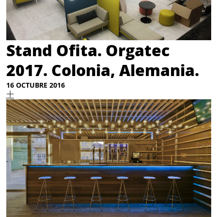
Stand Ofita. Orgatec
2017. Colonia, Alemania.
16 OCTUBRE 2016