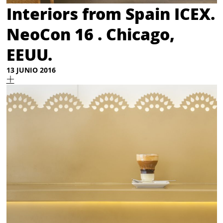
Interiors from Spain ICEX.
NeoCon 16 . Chicago,
EEUU.
13 JUNIO 2016