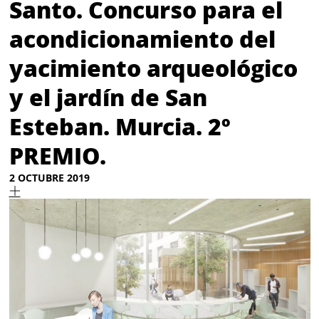
Santo. Concurso para el
acondicionamiento del
yacimiento arqueológico
y el jardín de San
Esteban. Murcia. 2º
PREMIO.
2 OCTUBRE 2019