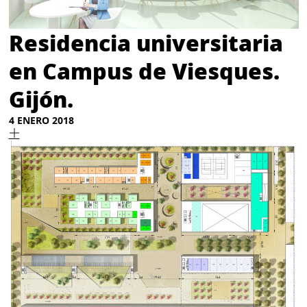
Residencia universitaria
en Campus de Viesques.
Gijón.
4 ENERO 2018