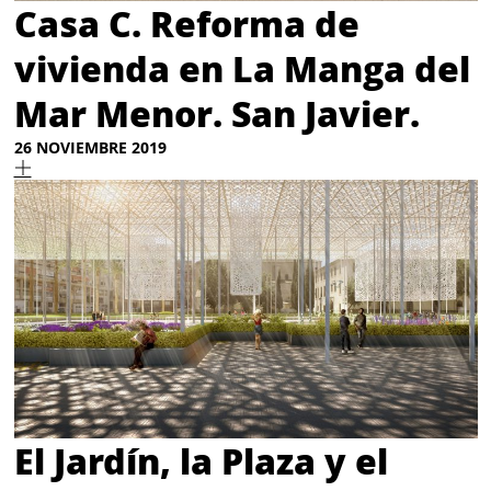
Casa C. Reforma de
vivienda en La Manga del
Mar Menor. San Javier.
26 NOVIEMBRE 2019
El Jardín, la Plaza y el