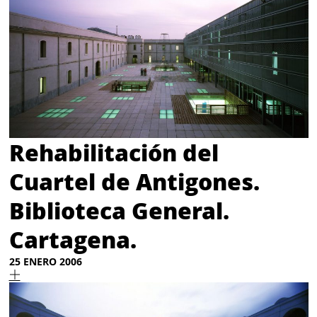
Rehabilitación del
Cuartel de Antigones.
Biblioteca General.
Cartagena.
25 ENERO 2006