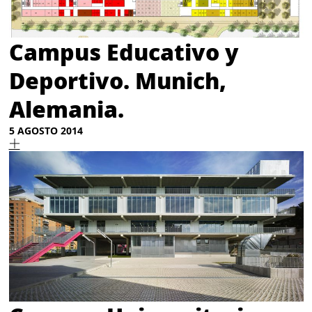
Campus Educativo y
Deportivo. Munich,
Alemania.
5 AGOSTO 2014