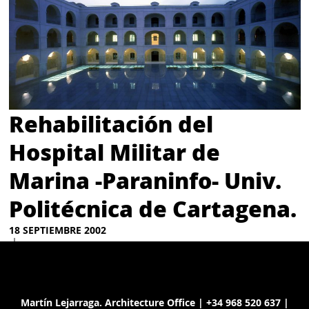
Rehabilitación del
Hospital Militar de
Marina -Paraninfo- Univ.
Politécnica de Cartagena.
18 SEPTIEMBRE 2002
Martín Lejarraga. Architecture Office | +34 968 520 637 |