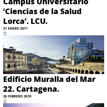
Campus Universitario
‘Ciencias de la Salud
Lorca’. LCU.
31 ENERO 2011
Edificio Muralla del Mar
22. Cartagena.
26 FEBRERO 2010