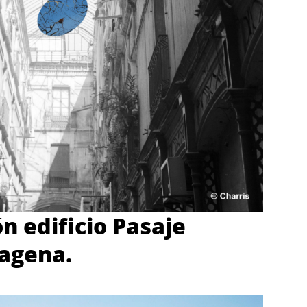
n edificio Pasaje
agena.