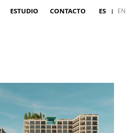
ESTUDIO
CONTACTO
ES
EN