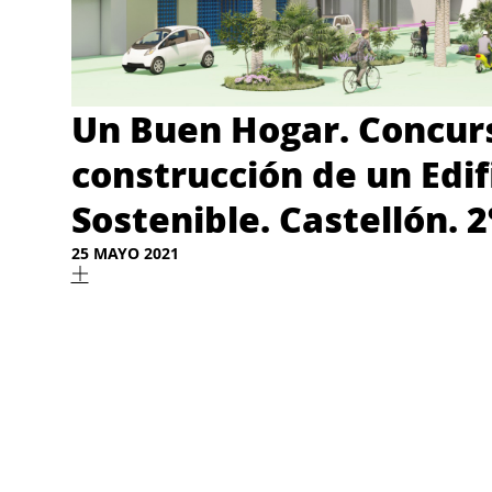
Un Buen Hogar. Concurs
construcción de un Edifi
Sostenible. Castellón. 
25 MAYO 2021