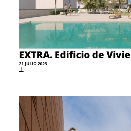
EXTRA. Edificio de Vivi
21 JULIO 2023