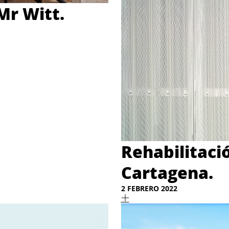
Mr Witt.
Rehabilitació
Cartagena.
2 FEBRERO 2022