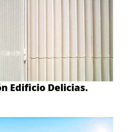
n Edificio Delicias.