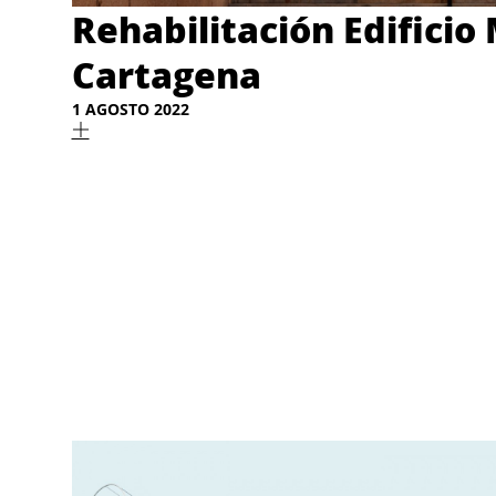
Rehabilitación Edificio 
Cartagena
1 AGOSTO 2022