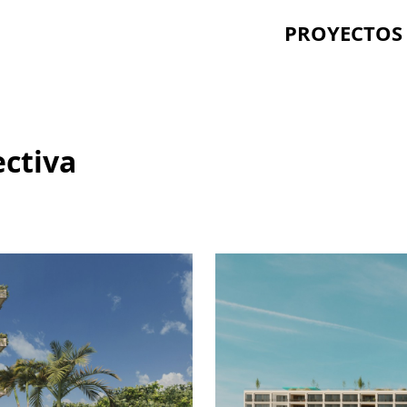
PROYECTOS
ectiva