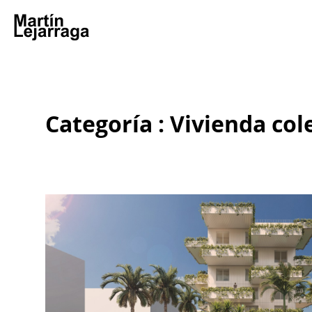
Categoría : Vivienda col