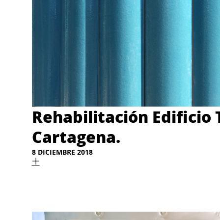
Rehabilitación Edificio T
Cartagena.
8 DICIEMBRE 2018