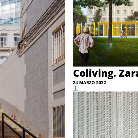
Coliving. Za
24 MARZO 2022