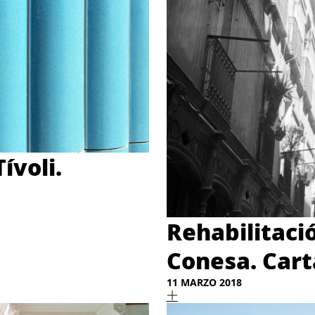
ívoli.
Rehabilitació
Conesa. Cart
11 MARZO 2018