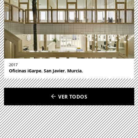
2017
Oficinas iGarpe. San Javier. Murcia.
VER TODOS