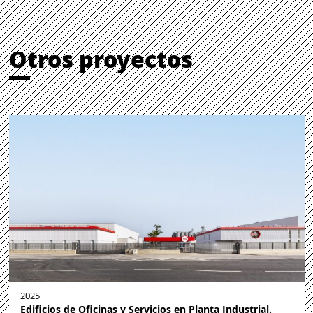
Otros proyectos
2025
Edificios de Oficinas y Servicios en Planta Industrial.