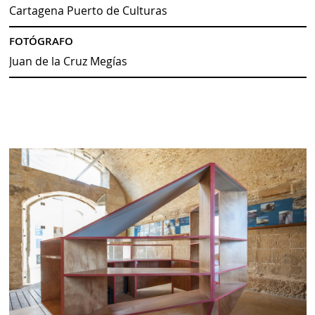
Cartagena Puerto de Culturas
FOTÓGRAFO
Juan de la Cruz Megías