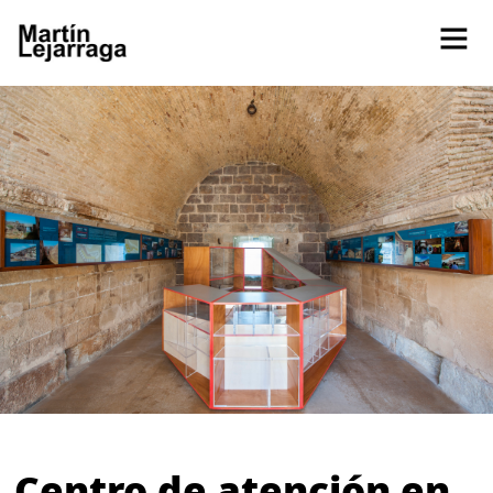
Centro de atención en