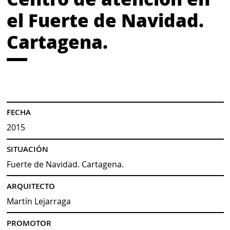
el Fuerte de Navidad.
Cartagena.
FECHA
2015
SITUACIÓN
Fuerte de Navidad. Cartagena.
ARQUITECTO
Martín Lejarraga
PROMOTOR