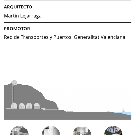
ARQUITECTO
Martín Lejarraga
PROMOTOR
Red de Transportes y Puertos. Generalitat Valenciana