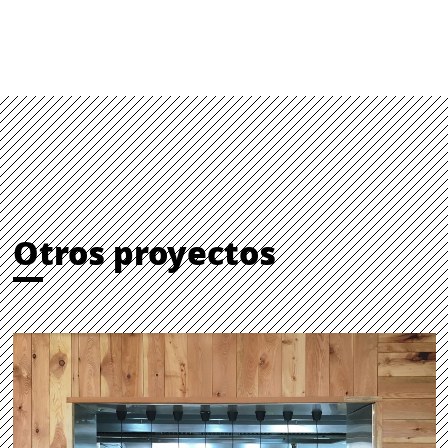
Otros proyectos