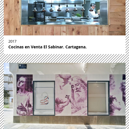
2017
Cocinas en Venta El Sabinar. Cartagena.