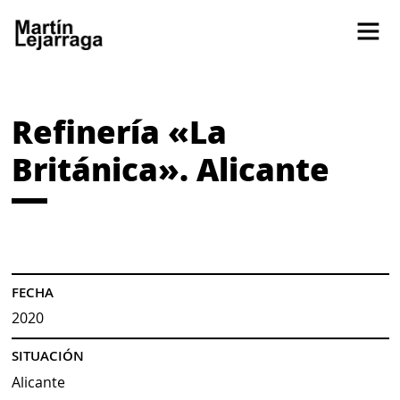
Refinería «La
Británica». Alicante
FECHA
2020
SITUACIÓN
Alicante