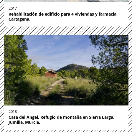
2017
Rehabilitación de edificio para 4 viviendas y farmacia.
Cartagena.
2018
Casa del Ángel. Refugio de montaña en Sierra Larga.
Jumilla. Murcia.