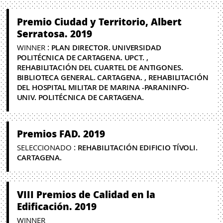
Premio Ciudad y Territorio, Albert
Serratosa. 2019
:
WINNER
PLAN DIRECTOR. UNIVERSIDAD
POLITÉCNICA DE CARTAGENA. UPCT.
REHABILITACIÓN DEL CUARTEL DE ANTIGONES.
BIBLIOTECA GENERAL. CARTAGENA.
REHABILITACIÓN
DEL HOSPITAL MILITAR DE MARINA -PARANINFO-
UNIV. POLITÉCNICA DE CARTAGENA.
Premios FAD. 2019
:
SELECCIONADO
REHABILITACIÓN EDIFICIO TÍVOLI.
CARTAGENA.
VIII Premios de Calidad en la
Edificación. 2019
WINNER