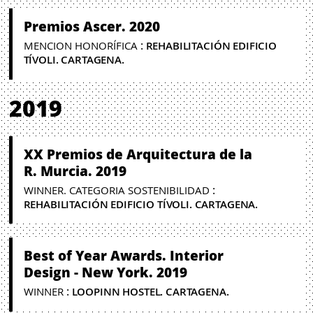
Premios Ascer. 2020
:
MENCION HONORÍFICA
REHABILITACIÓN EDIFICIO
TÍVOLI. CARTAGENA.
2019
XX Premios de Arquitectura de la
R. Murcia. 2019
:
WINNER. CATEGORIA SOSTENIBILIDAD
REHABILITACIÓN EDIFICIO TÍVOLI. CARTAGENA.
Best of Year Awards. Interior
Design - New York. 2019
:
WINNER
LOOPINN HOSTEL. CARTAGENA.