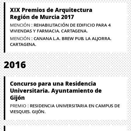
XIX Premios de Arquitectura
Región de Murcia 2017
:
MENCIÓN
REHABILITACIÓN DE EDIFICIO PARA 4
VIVIENDAS Y FARMACIA. CARTAGENA.
:
MENCIÓN
CANANA L.A. BREW PUB. LA ALJORRA.
CARTAGENA.
2016
Concurso para una Residencia
Universitaria. Ayuntamiento de
Gijón
:
PREMIO
RESIDENCIA UNIVERSITARIA EN CAMPUS DE
VIESQUES. GIJÓN.