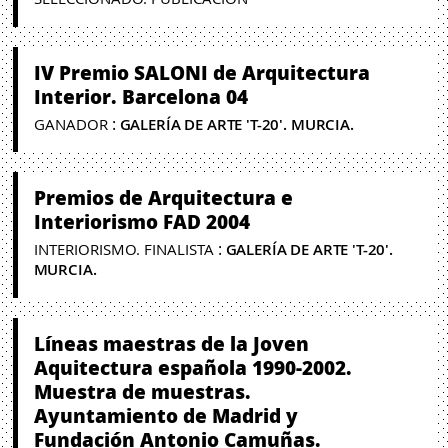
IV Premio SALONI de Arquitectura
Interior. Barcelona 04
:
GANADOR
GALERÍA DE ARTE 'T-20'. MURCIA.
Premios de Arquitectura e
Interiorismo FAD 2004
:
INTERIORISMO. FINALISTA
GALERÍA DE ARTE 'T-20'.
MURCIA.
Líneas maestras de la Joven
Aquitectura española 1990-2002.
Muestra de muestras.
Ayuntamiento de Madrid y
Fundación Antonio Camuñas.