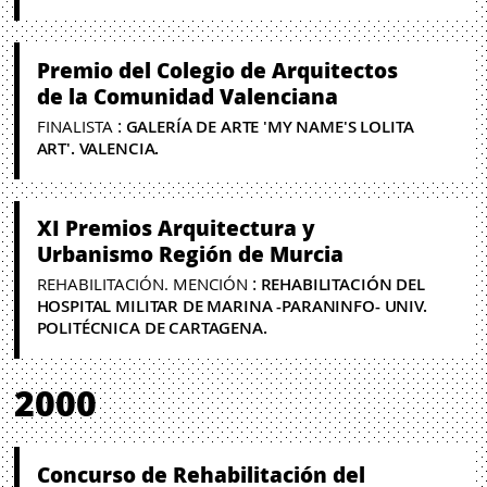
Premio del Colegio de Arquitectos
de la Comunidad Valenciana
:
FINALISTA
GALERÍA DE ARTE 'MY NAME'S LOLITA
ART'. VALENCIA.
XI Premios Arquitectura y
Urbanismo Región de Murcia
:
REHABILITACIÓN. MENCIÓN
REHABILITACIÓN DEL
HOSPITAL MILITAR DE MARINA -PARANINFO- UNIV.
POLITÉCNICA DE CARTAGENA.
2000
Concurso de Rehabilitación del