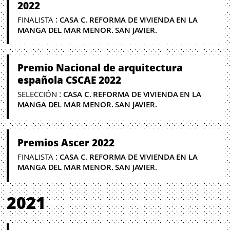
2022
:
FINALISTA
CASA C. REFORMA DE VIVIENDA EN LA
MANGA DEL MAR MENOR. SAN JAVIER.
Premio Nacional de arquitectura
española CSCAE 2022
:
SELECCIÓN
CASA C. REFORMA DE VIVIENDA EN LA
MANGA DEL MAR MENOR. SAN JAVIER.
Premios Ascer 2022
:
FINALISTA
CASA C. REFORMA DE VIVIENDA EN LA
MANGA DEL MAR MENOR. SAN JAVIER.
2021