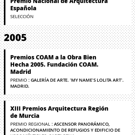
Premio Nacional de Arquitectura
Española
SELECCIÓN
2005
Premios COAM a la Obra Bien
Hecha 2005. Fundación COAM.
Madrid
:
PREMIO
GALERÍA DE ARTE. 'MY NAME'S LOLITA ART'.
MADRID.
XIII Premios Arquitectura Región
de Murcia
:
PREMIO REGIONAL
ASCENSOR PANORÁMICO,
ACONDICIONAMIENTO DE REFUGIOS Y EDIFICIO DE