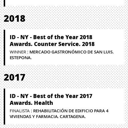
2018
ID - NY - Best of the Year 2018
Awards. Counter Service. 2018
:
WINNER
MERCADO GASTRONÓMICO DE SAN LUIS.
ESTEPONA.
2017
ID - NY - Best of the Year 2017
Awards. Health
:
FINALISTA
REHABILITACIÓN DE EDIFICIO PARA 4
VIVIENDAS Y FARMACIA. CARTAGENA.