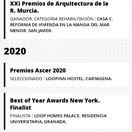
XXI Premios de Arquitectura de la
R. Murcia.
:
GANADOR. CATEGORIA REHABILITACIÓN
CASA C.
REFORMA DE VIVIENDA EN LA MANGA DEL MAR
MENOR. SAN JAVIER.
2020
Premios Ascer 2020
:
SELECCIONADO
LOOPINN HOSTEL. CARTAGENA.
Best of Year Awards New York.
Finalist
:
FINALISTA
LOOP HOMES PALACE. RESIDENCIA
UNIVERSITARIA, GRANADA.