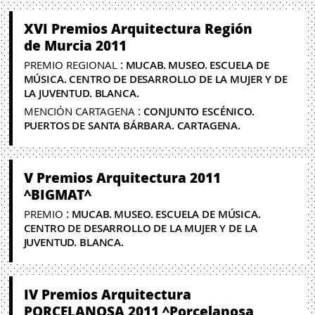
XVI Premios Arquitectura Región
de Murcia 2011
:
PREMIO REGIONAL
MUCAB. MUSEO. ESCUELA DE
MÚSICA. CENTRO DE DESARROLLO DE LA MUJER Y DE
LA JUVENTUD. BLANCA.
:
MENCIÓN CARTAGENA
CONJUNTO ESCÉNICO.
PUERTOS DE SANTA BÁRBARA. CARTAGENA.
V Premios Arquitectura 2011
^BIGMAT^
:
PREMIO
MUCAB. MUSEO. ESCUELA DE MÚSICA.
CENTRO DE DESARROLLO DE LA MUJER Y DE LA
JUVENTUD. BLANCA.
IV Premios Arquitectura
PORCELANOSA 2011 ^Porcelanosa