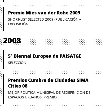
Premio Mies van der Rohe 2009
SHORT-LIST SELECTED 2009 (PUBLICACIÓN –
EXPOSICIÓN)
2008
5ª Biennal Europea de PAISATGE
SELECCIÓN
Premios Cumbre de Ciudades SIMA
Cities 08
MEJOR POLÍTICA MUNICIPAL DE REDEFINICIÓN DE
ESPACIOS URBANOS. PREMIO