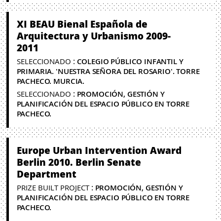
XI BEAU Bienal Española de
Arquitectura y Urbanismo 2009-
2011
:
SELECCIONADO
COLEGIO PÚBLICO INFANTIL Y
PRIMARIA. 'NUESTRA SEÑORA DEL ROSARIO'. TORRE
PACHECO. MURCIA.
:
SELECCIONADO
PROMOCIÓN, GESTIÓN Y
PLANIFICACIÓN DEL ESPACIO PÚBLICO EN TORRE
PACHECO.
Europe Urban Intervention Award
Berlin 2010. Berlin Senate
Department
:
PRIZE BUILT PROJECT
PROMOCIÓN, GESTIÓN Y
PLANIFICACIÓN DEL ESPACIO PÚBLICO EN TORRE
PACHECO.