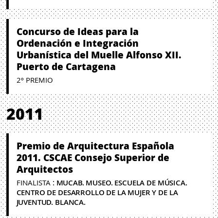
Concurso de Ideas para la
Ordenación e Integración
Urbanística del Muelle Alfonso XII.
Puerto de Cartagena
2º PREMIO
2011
Premio de Arquitectura Española
2011. CSCAE Consejo Superior de
Arquitectos
:
FINALISTA
MUCAB. MUSEO. ESCUELA DE MÚSICA.
CENTRO DE DESARROLLO DE LA MUJER Y DE LA
JUVENTUD. BLANCA.