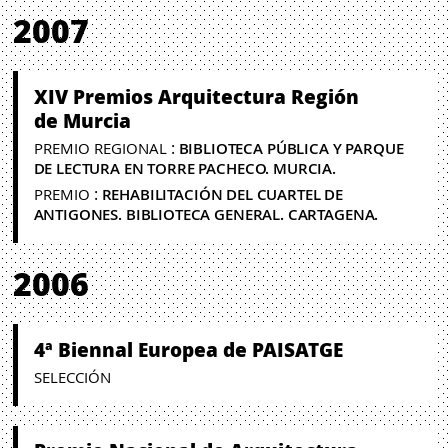
2007
XIV Premios Arquitectura Región
de Murcia
:
PREMIO REGIONAL
BIBLIOTECA PÚBLICA Y PARQUE
DE LECTURA EN TORRE PACHECO. MURCIA.
:
PREMIO
REHABILITACIÓN DEL CUARTEL DE
ANTIGONES. BIBLIOTECA GENERAL. CARTAGENA.
2006
4ª Biennal Europea de PAISATGE
SELECCIÓN