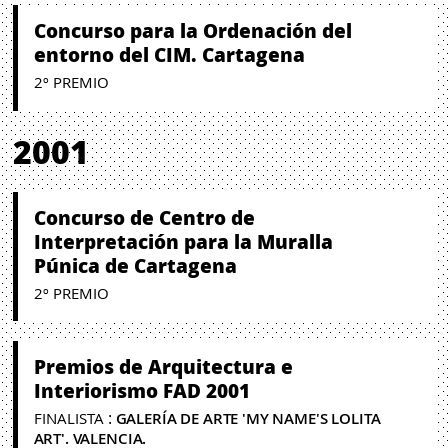
Concurso para la Ordenación del
entorno del CIM. Cartagena
2º PREMIO
2001
Concurso de Centro de
Interpretación para la Muralla
Púnica de Cartagena
2º PREMIO
Premios de Arquitectura e
Interiorismo FAD 2001
:
FINALISTA
GALERÍA DE ARTE 'MY NAME'S LOLITA
ART'. VALENCIA.