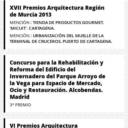
XVII Premios Arquitectura Región
de Murcia 2013
:
MENCIÓN
TIENDA DE PRODUCTOS GOURMET.
'MICUIT'. CARTAGENA.
:
MENCIÓN
URBANIZACIÓN DEL MUELLE DE LA
TERMINAL DE CRUCEROS. PUERTO DE CARTAGENA.
Concurso para la Rehabilitación y
Reforma del Edificio del
Invernadero del Parque Arroyo de
la Vega para Espacio de Mercado,
Ocio y Restauración. Alcobendas.
Madrid
3º PREMIO
VI Premios Arquitectura