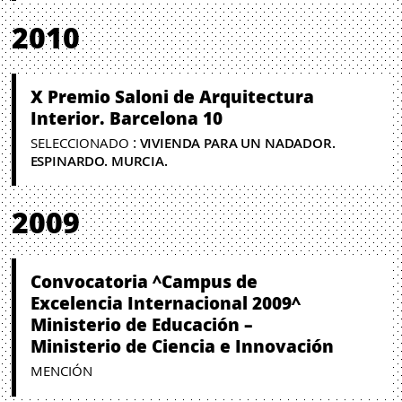
2010
X Premio Saloni de Arquitectura
Interior. Barcelona 10
:
SELECCIONADO
VIVIENDA PARA UN NADADOR.
ESPINARDO. MURCIA.
2009
Convocatoria ^Campus de
Excelencia Internacional 2009^
Ministerio de Educación –
Ministerio de Ciencia e Innovación
MENCIÓN