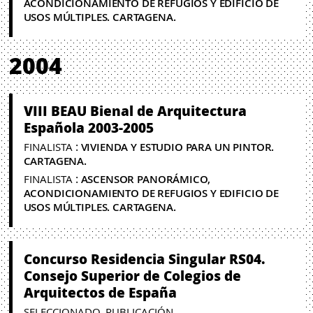
ACONDICIONAMIENTO DE REFUGIOS Y EDIFICIO DE
USOS MÚLTIPLES. CARTAGENA.
2004
VIII BEAU Bienal de Arquitectura
Española 2003-2005
:
FINALISTA
VIVIENDA Y ESTUDIO PARA UN PINTOR.
CARTAGENA.
:
FINALISTA
ASCENSOR PANORÁMICO,
ACONDICIONAMIENTO DE REFUGIOS Y EDIFICIO DE
USOS MÚLTIPLES. CARTAGENA.
Concurso Residencia Singular RS04.
Consejo Superior de Colegios de
Arquitectos de España
SELECCIONADO. PUBLICACIÓN