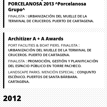
PORCELANOSA 2013 ^Porcelanosa
Grupo^
:
FINALISTA
URBANIZACIÓN DEL MUELLE DE LA
TERMINAL DE CRUCEROS. PUERTO DE CARTAGENA.
Architizer A + A Awards
:
PORT FACILITIES & BOAT PIERS. FINALISTA
URBANIZACIÓN DEL MUELLE DE LA TERMINAL DE
CRUCEROS. PUERTO DE CARTAGENA.
:
FINALISTA
PROMOCIÓN, GESTIÓN Y PLANIFICACIÓN
DEL ESPACIO PÚBLICO EN TORRE PACHECO.
:
LANDSCAPE PARKS. MENCIÓN ESPECIAL
CONJUNTO
ESCÉNICO. PUERTOS DE SANTA BÁRBARA.
CARTAGENA.
2012