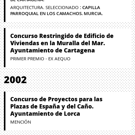
:
ARQUITECTURA. SELECCIONADO
CAPILLA
PARROQUIAL EN LOS CAMACHOS. MURCIA.
Concurso Restringido de Edificio de
Viviendas en la Muralla del Mar.
Ayuntamiento de Cartagena
PRIMER PREMIO - EX AEQUO
2002
Concurso de Proyectos para las
Plazas de España y del Caño.
Ayuntamiento de Lorca
MENCIÓN