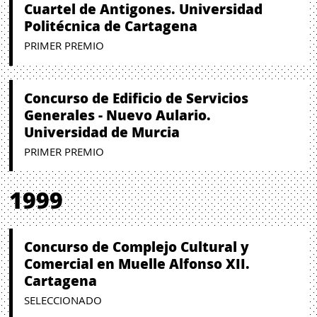
Cuartel de Antigones. Universidad
Politécnica de Cartagena
PRIMER PREMIO
Concurso de Edificio de Servicios
Generales - Nuevo Aulario.
Universidad de Murcia
PRIMER PREMIO
1999
Concurso de Complejo Cultural y
Comercial en Muelle Alfonso XII.
Cartagena
SELECCIONADO