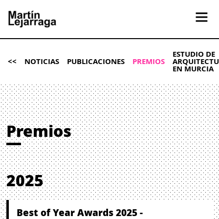
ESTUDIO DE
<<
NOTICIAS
PUBLICACIONES
PREMIOS
ARQUITECT
EN MURCIA
Premios
2025
Best of Year Awards 2025 -