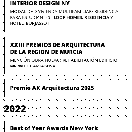
INTERIOR DESIGN NY
MODALIDAD VIVIENDA MULTIFAMILIAR- RESIDENCIA
:
PARA ESTUDIANTES
LOOP HOMES. RESIDENCIA Y
HOTEL. BURJASSOT
XXIII PREMIOS DE ARQUITECTURA
DE LA REGIÓN DE MURCIA
:
MENCIÓN OBRA NUEVA
REHABILITACIÓN EDIFICIO
MR WITT. CARTAGENA
Premio AX Arquitectura 2025
2022
Best of Year Awards New York