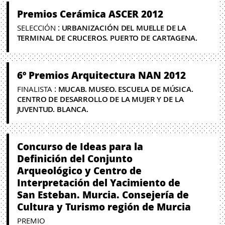
Premios Cerámica ASCER 2012
:
SELECCIÓN
URBANIZACIÓN DEL MUELLE DE LA
TERMINAL DE CRUCEROS. PUERTO DE CARTAGENA.
6º Premios Arquitectura NAN 2012
:
FINALISTA
MUCAB. MUSEO. ESCUELA DE MÚSICA.
CENTRO DE DESARROLLO DE LA MUJER Y DE LA
JUVENTUD. BLANCA.
Concurso de Ideas para la
Definición del Conjunto
Arqueológico y Centro de
Interpretación del Yacimiento de
San Esteban. Murcia. Consejería de
Cultura y Turismo región de Murcia
PREMIO