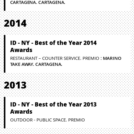
CARTAGENA. CARTAGENA.
2014
ID - NY - Best of the Year 2014
Awards
:
RESTAURANT – COUNTER SERVICE. PREMIO
MARINO
TAKE AWAY. CARTAGENA.
2013
ID - NY - Best of the Year 2013
Awards
OUTDOOR - PUBLIC SPACE. PREMIO