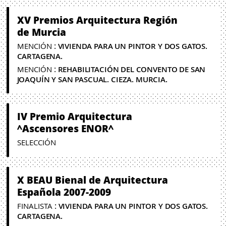
XV Premios Arquitectura Región
de Murcia
:
MENCIÓN
VIVIENDA PARA UN PINTOR Y DOS GATOS.
CARTAGENA.
:
MENCIÓN
REHABILITACIÓN DEL CONVENTO DE SAN
JOAQUÍN Y SAN PASCUAL. CIEZA. MURCIA.
IV Premio Arquitectura
^Ascensores ENOR^
SELECCIÓN
X BEAU Bienal de Arquitectura
Española 2007-2009
:
FINALISTA
VIVIENDA PARA UN PINTOR Y DOS GATOS.
CARTAGENA.