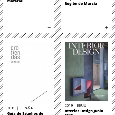
material
Región de Murcia
2019 | EEUU
2019 | ESPAÑA
Interior Design Junio
Guia de Estudios de