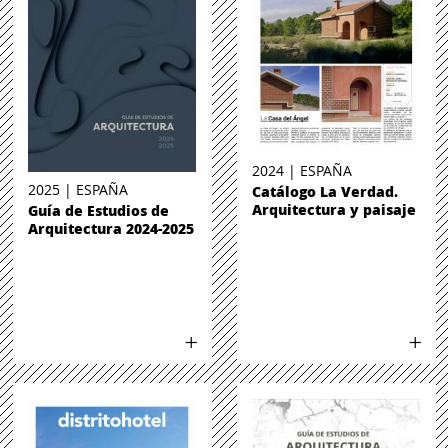
2024 | ESPAÑA
2025 | ESPAÑA
Catálogo La Verdad.
Arquitectura y paisaje
Guía de Estudios de
Arquitectura 2024-2025