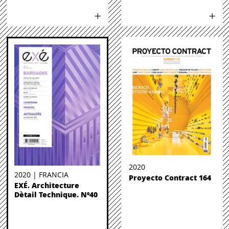
2020
2020 | FRANCIA
Proyecto Contract 164
EXÉ. Architecture
Dètail Technique. Nº40