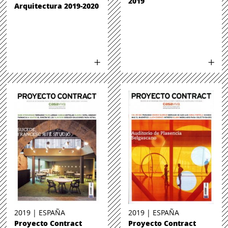
2019
Arquitectura 2019-2020
2019 | ESPAÑA
2019 | ESPAÑA
Proyecto Contract
Proyecto Contract