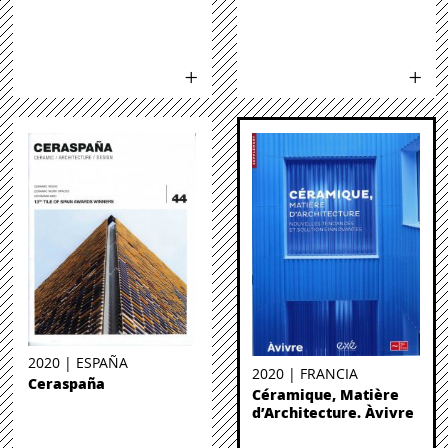
2020 | ESPAÑA
2020 | FRANCIA
Ceraspaña
Céramique, Matière
d’Architecture. Àvivre