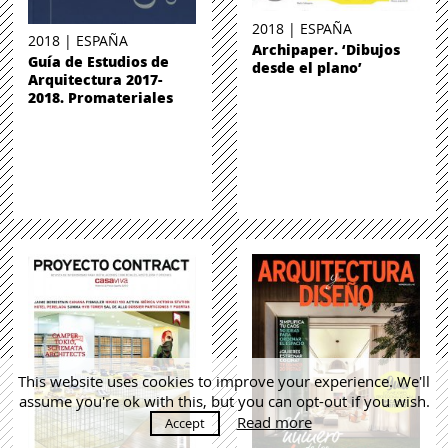
2018 | ESPAÑA
2018 | ESPAÑA
Archipaper. ‘Dibujos
Guía de Estudios de
desde el plano’
Arquitectura 2017-
2018. Promateriales
This website uses cookies to improve your experience. We'll
assume you're ok with this, but you can opt-out if you wish.
Read more
Accept