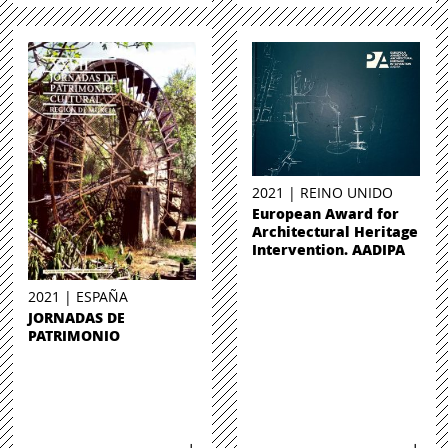
2021 | REINO UNIDO
European Award for
Architectural Heritage
Intervention. AADIPA
2021 | ESPAÑA
JORNADAS DE
PATRIMONIO