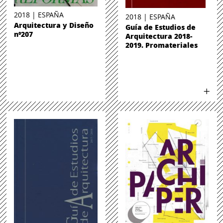
2018 | ESPAÑA
2018 | ESPAÑA
Arquitectura y Diseño
Guía de Estudios de
nº207
Arquitectura 2018-
2019. Promateriales