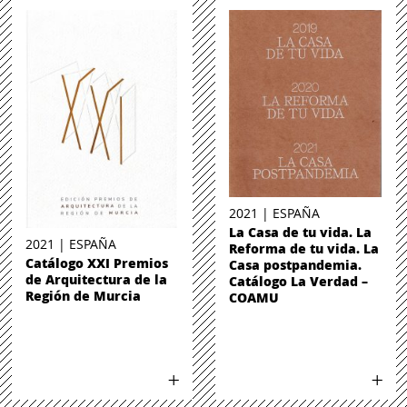
2021 | ESPAÑA
La Casa de tu vida. La
2021 | ESPAÑA
Reforma de tu vida. La
Catálogo XXI Premios
Casa postpandemia.
de Arquitectura de la
Catálogo La Verdad –
Región de Murcia
COAMU