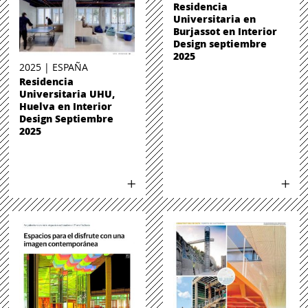
Residencia
Universitaria en
Burjassot en Interior
Design septiembre
2025
2025 | ESPAÑA
Residencia
Universitaria UHU,
Huelva en Interior
Design Septiembre
2025