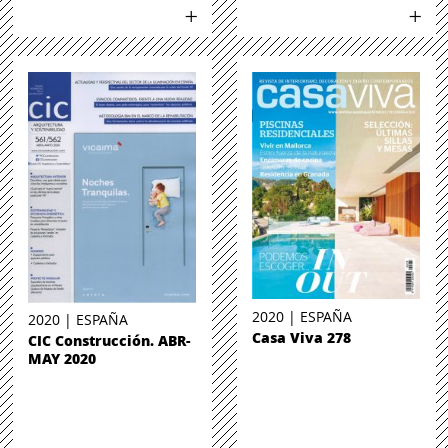
2020 | ESPAÑA
2020 | ESPAÑA
Casa Viva 278
CIC Construcción. ABR-
MAY 2020