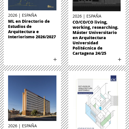
2026 | ESPAÑA
2026 | ESPAÑA
ML en Directorio de
CO/CO/CO living,
Estudios de
working, researching.
Arquitectura e
Máster Universitario
Interiorismo 2026/2027
en Arquitectura
Universidad
Politécnica de
Cartagena 24/25
2026 | ESPAÑA