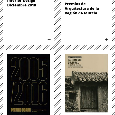
Interior Design
Premios de
Diciembre 2018
Arquitectura de la
Región de Murcia