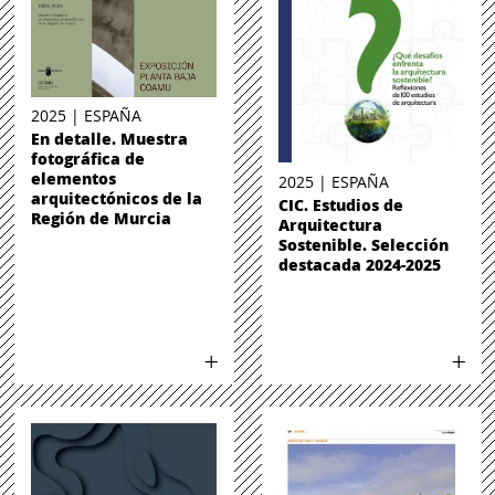
2025 | ESPAÑA
En detalle. Muestra
fotográfica de
elementos
2025 | ESPAÑA
arquitectónicos de la
CIC. Estudios de
Región de Murcia
Arquitectura
Sostenible. Selección
destacada 2024-2025