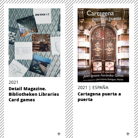
2021
2021 | ESPAÑA
Detail Magazine.
Cartagena puerta a
Bibliotheken Libraries
puerta
Card games