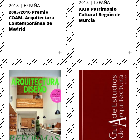
2018 | ESPAÑA
2018 | ESPAÑA
XXIV Patrimonio
2005/2016 Premio
Cultural Región de
COAM. Arquitectura
Murcia
Contemporánea de
Madrid