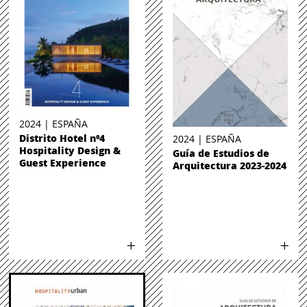
2024 | ESPAÑA
Distrito Hotel nº4
2024 | ESPAÑA
Hospitality Design &
Guía de Estudios de
Guest Experience
Arquitectura 2023-2024