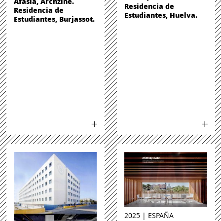
Afasia, Archzine.
Residencia de
Residencia de
Estudiantes, Huelva.
Estudiantes, Burjassot.
2025 | ESPAÑA