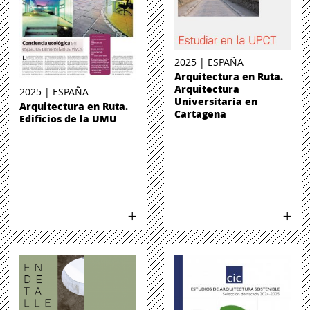
2025 | ESPAÑA
Arquitectura en Ruta.
Arquitectura
2025 | ESPAÑA
Universitaria en
Arquitectura en Ruta.
Cartagena
Edificios de la UMU