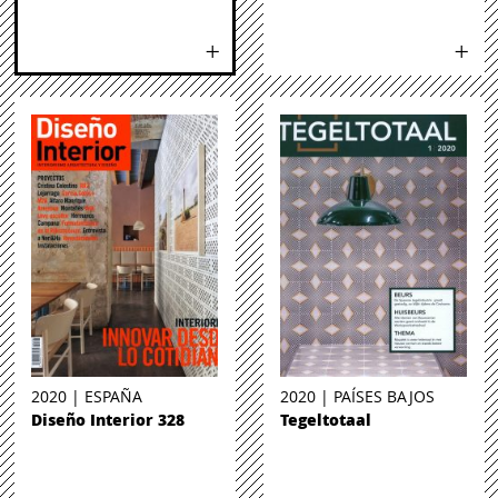
2020 | ESPAÑA
2020 | PAÍSES BAJOS
Diseño Interior 328
Tegeltotaal