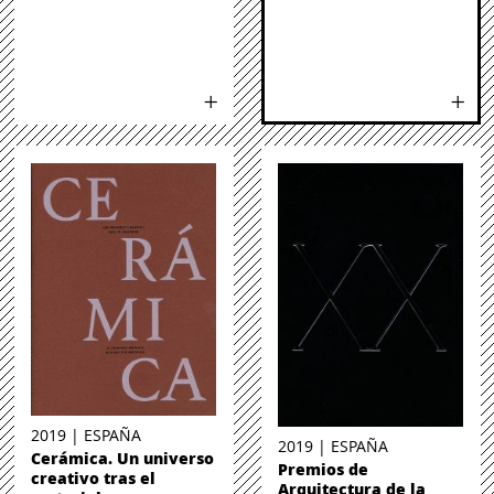
2019 | ESPAÑA
2019 | ESPAÑA
Cerámica. Un universo
Premios de
creativo tras el
Arquitectura de la