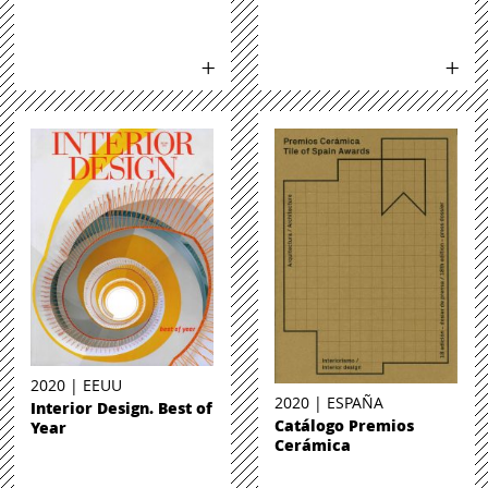
2020 | EEUU
2020 | ESPAÑA
Interior Design. Best of
Catálogo Premios
Year
Cerámica