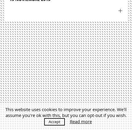
This website uses cookies to improve your experience. We'll
assume you're ok with this, but you can opt-out if you wish.
Read more
Accept