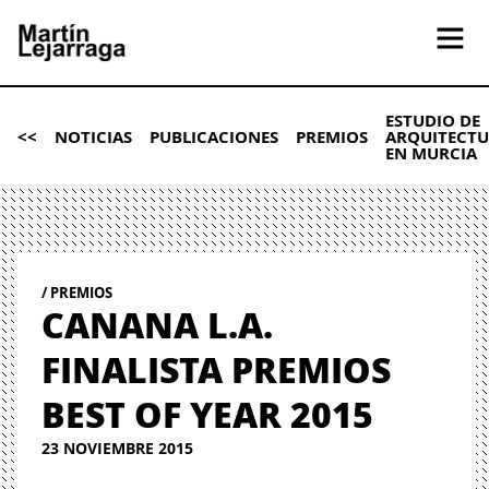
ESTUDIO DE
<<
NOTICIAS
PUBLICACIONES
PREMIOS
ARQUITECT
EN MURCIA
PREMIOS
CANANA L.A.
FINALISTA PREMIOS
BEST OF YEAR 2015
23 NOVIEMBRE 2015