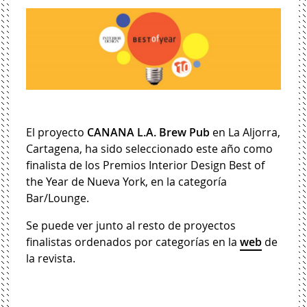
El proyecto
CANANA L.A. Brew Pub
en La Aljorra,
Cartagena, ha sido seleccionado este año como
finalista de los Premios Interior Design Best of
the Year de Nueva York, en la categoría
Bar/Lounge.
Se puede ver junto al resto de proyectos
finalistas ordenados por categorías en la
web
de
la revista.