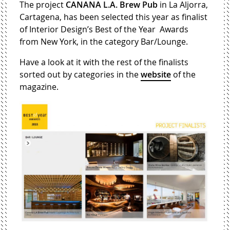
The project
CANANA L.A. Brew Pub
in La Aljorra,
Cartagena, has been selected this year as finalist
of Interior Design’s Best of the Year Awards
from New York, in the category Bar/Lounge.
Have a look at it with the rest of the finalists
sorted out by categories in the
website
of the
magazine.