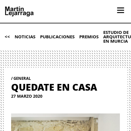
ESTUDIO DE
<<
NOTICIAS
PUBLICACIONES
PREMIOS
ARQUITECT
EN MURCIA
GENERAL
QUEDATE EN CASA
27 MARZO 2020