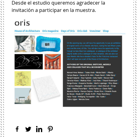
Desde el estudio queremos agradecer la
invitación a participar en la muestra.