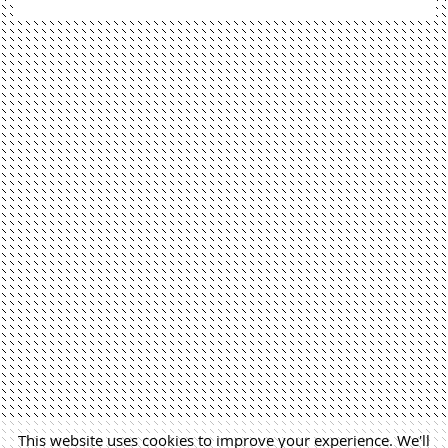
This website uses cookies to improve your experience. We'll