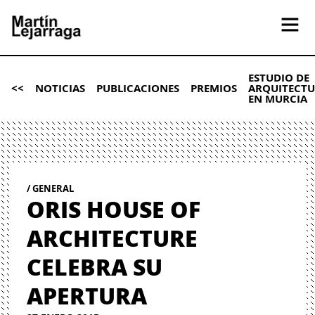
ESTUDIO DE
<<
NOTICIAS
PUBLICACIONES
PREMIOS
ARQUITECT
EN MURCIA
GENERAL
ORIS HOUSE OF
ARCHITECTURE
CELEBRA SU
APERTURA