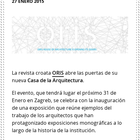
27 ENERO 2015
La revista croata
ORIS
abre las puertas de su
nueva
Casa de la Arquitectura
.
El evento, que tendrá lugar el próximo 31 de
Enero en Zagreb, se celebra con la inauguración
de una exposición que reúne ejemplos del
trabajo de los arquitectos que han
protagonizado exposiciones monográficas a lo
largo de la historia de la institución.