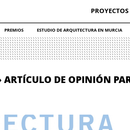
PROYECTOS
PREMIOS
ESTUDIO DE ARQUITECTURA EN MURCIA
» ARTÍCULO DE OPINIÓN PA