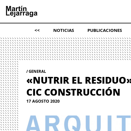
<<
NOTICIAS
PUBLICACIONES
GENERAL
«NUTRIR EL RESIDUO
CIC CONSTRUCCIÓN
17 AGOSTO 2020