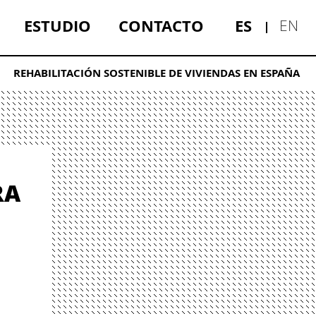
ESTUDIO
CONTACTO
ES
EN
REHABILITACIÓN SOSTENIBLE DE VIVIENDAS EN ESPAÑA
RA