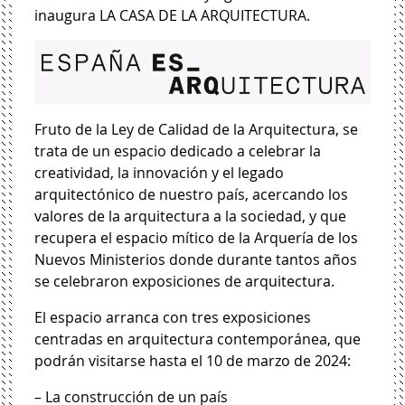
inaugura LA CASA DE LA ARQUITECTURA.
Fruto de la Ley de Calidad de la Arquitectura, se
trata de un espacio dedicado a celebrar la
creatividad, la innovación y el legado
arquitectónico de nuestro país, acercando los
valores de la arquitectura a la sociedad, y que
recupera el espacio mítico de la Arquería de los
Nuevos Ministerios donde durante tantos años
se celebraron exposiciones de arquitectura.
El espacio arranca con tres exposiciones
centradas en arquitectura contemporánea, que
podrán visitarse hasta el 10 de marzo de 2024:
– La construcción de un país