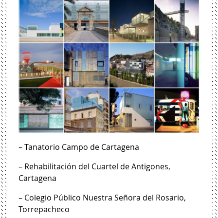
– Tanatorio Campo de Cartagena
– Rehabilitación del Cuartel de Antigones,
Cartagena
– Colegio Público Nuestra Señora del Rosario,
Torrepacheco