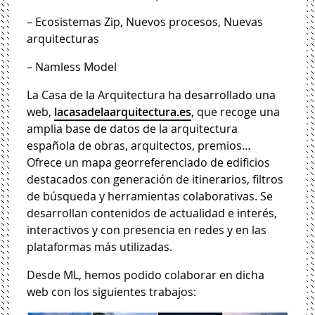
– Ecosistemas Zip, Nuevos procesos, Nuevas
arquitecturas
– Namless Model
La Casa de la Arquitectura ha desarrollado una
web,
lacasadelaarquitectura.es
, que recoge una
amplia base de datos de la arquitectura
española de obras, arquitectos, premios…
Ofrece un mapa georreferenciado de edificios
destacados con generación de itinerarios, filtros
de búsqueda y herramientas colaborativas. Se
desarrollan contenidos de actualidad e interés,
interactivos y con presencia en redes y en las
plataformas más utilizadas.
Desde ML, hemos podido colaborar en dicha
web con los siguientes trabajos: