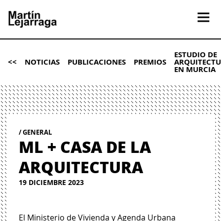
ESTUDIO DE
<<
NOTICIAS
PUBLICACIONES
PREMIOS
ARQUITECT
EN MURCIA
GENERAL
ML + CASA DE LA
ARQUITECTURA
19 DICIEMBRE 2023
El Ministerio de Vivienda y Agenda Urbana