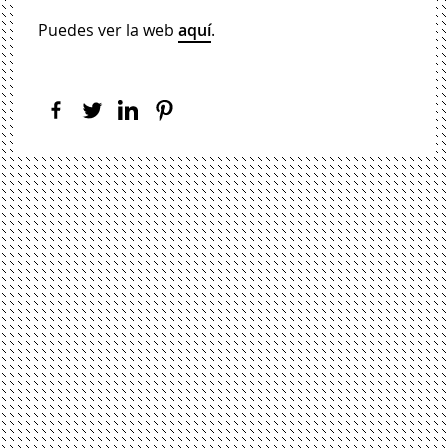
Puedes ver la web
aquí
.