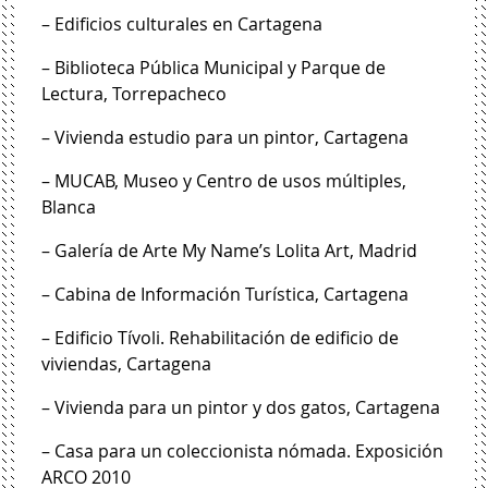
– Edificios culturales en Cartagena
– Biblioteca Pública Municipal y Parque de
Lectura, Torrepacheco
– Vivienda estudio para un pintor, Cartagena
– MUCAB, Museo y Centro de usos múltiples,
Blanca
– Galería de Arte My Name’s Lolita Art, Madrid
– Cabina de Información Turística, Cartagena
– Edificio Tívoli. Rehabilitación de edificio de
viviendas, Cartagena
– Vivienda para un pintor y dos gatos, Cartagena
– Casa para un coleccionista nómada. Exposición
ARCO 2010