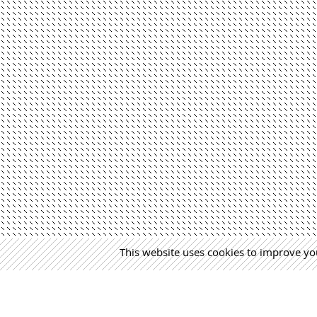
This website uses cookies to improve you
MÁS NOTICIAS