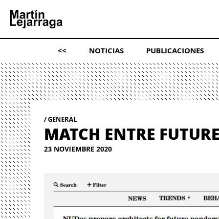
<<
NOTICIAS
PUBLICACIONES
GENERAL
MATCH ENTRE FUTURE
23 NOVIEMBRE 2020