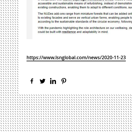
https://www.lsnglobal.com/news/2020-11-23