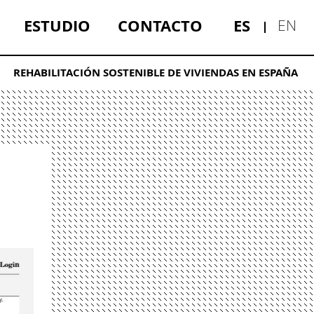
ESTUDIO
CONTACTO
ES
EN
REHABILITACIÓN SOSTENIBLE DE VIVIENDAS EN ESPAÑA