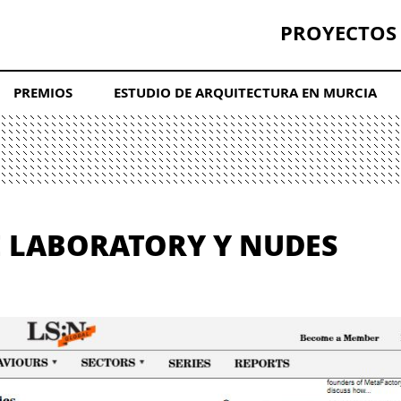
PROYECTOS
PREMIOS
ESTUDIO DE ARQUITECTURA EN MURCIA
 LABORATORY Y NUDES