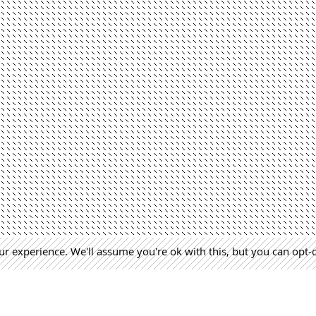
r experience. We'll assume you're ok with this, but you can opt-