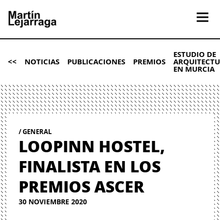
ESTUDIO DE
<<
NOTICIAS
PUBLICACIONES
PREMIOS
ARQUITECT
EN MURCIA
GENERAL
LOOPINN HOSTEL,
FINALISTA EN LOS
PREMIOS ASCER
30 NOVIEMBRE 2020