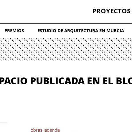
PROYECTOS
PREMIOS
ESTUDIO DE ARQUITECTURA EN MURCIA
PACIO PUBLICADA EN EL BL