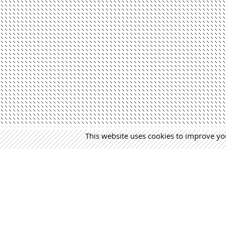
This website uses cookies to improve you
MÁS NOTICIAS