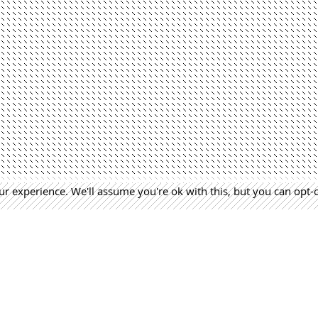
r experience. We'll assume you're ok with this, but you can opt-