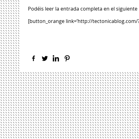
Podéis leer la entrada completa en el siguiente
[button_orange link=’http://tectonicablog.com