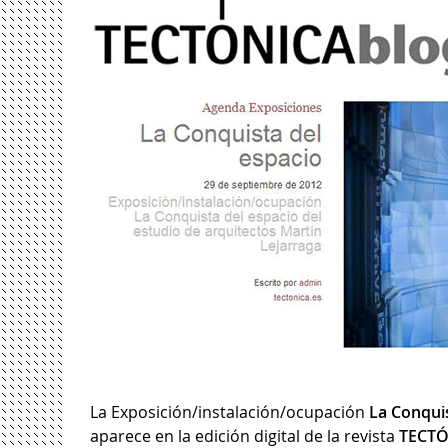
La Exposición/instalación/ocupación
La Conquis
aparece en la edición digital de la revista
TECT