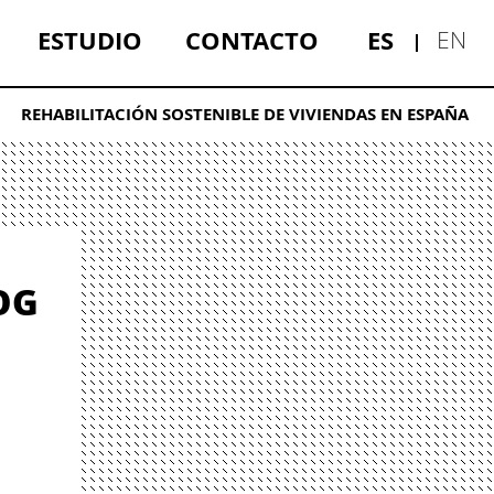
ESTUDIO
CONTACTO
ES
EN
REHABILITACIÓN SOSTENIBLE DE VIVIENDAS EN ESPAÑA
OG