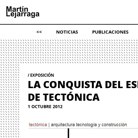
<<
NOTICIAS
PUBLICACIONES
EXPOSICIÓN
LA CONQUISTA DEL ES
DE TECTÓNICA
1 OCTUBRE 2012