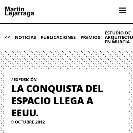
ESTUDIO DE
<<
NOTICIAS
PUBLICACIONES
PREMIOS
ARQUITECT
EN MURCIA
EXPOSICIÓN
LA CONQUISTA DEL
ESPACIO LLEGA A
EEUU.
9 OCTUBRE 2012