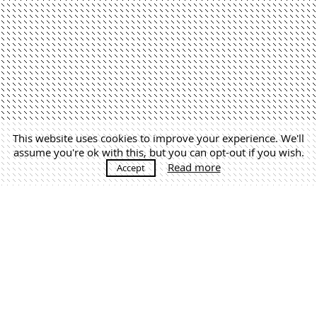
This website uses cookies to improve your experience. We'll
assume you're ok with this, but you can opt-out if you wish.
Read more
Accept
MÁS NOTICIAS