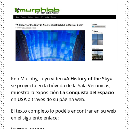
Ken Murphy, cuyo video «
A History of the Sky
»
se proyecta en la bóveda de la Sala Verónicas,
muestra la exposición
La Conquista del Espacio
en
USA
a través de su página web.
El texto completo lo podéis encontrar en su web
en el siguiente enlace: