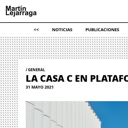
<<
NOTICIAS
PUBLICACIONES
GENERAL
LA CASA C EN PLATA
31 MAYO 2021