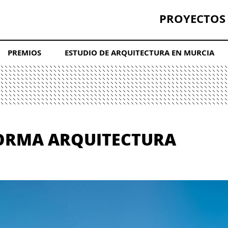
PROYECTOS
PREMIOS
ESTUDIO DE ARQUITECTURA EN MURCIA
FORMA ARQUITECTURA