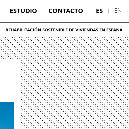
ESTUDIO
CONTACTO
ES
EN
REHABILITACIÓN SOSTENIBLE DE VIVIENDAS EN ESPAÑA