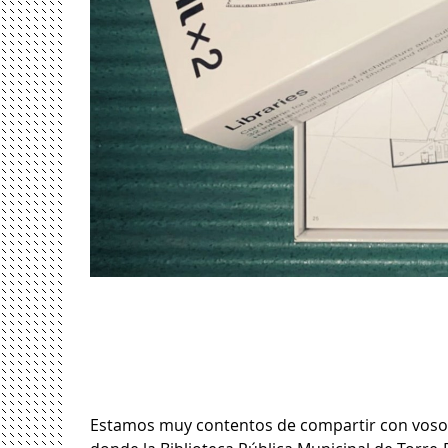
Estamos muy contentos de compartir con vosotro