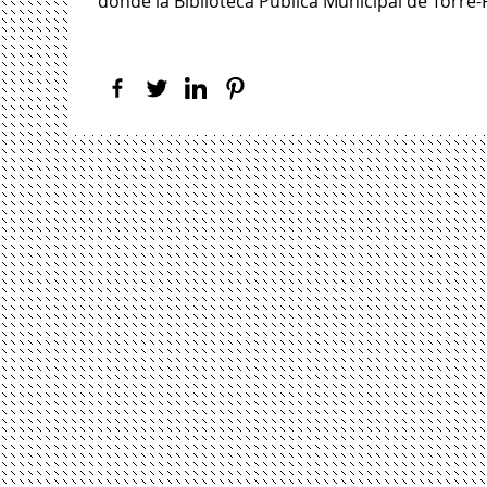
donde la Biblioteca Pública Municipal de Torre-