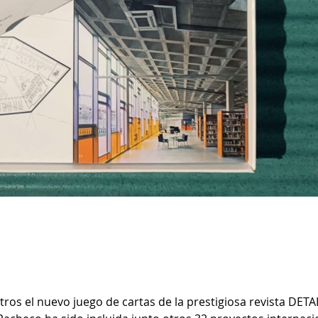
s el nuevo juego de cartas de la prestigiosa revista DETAI