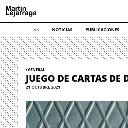
<<
NOTICIAS
PUBLICACIONES
GENERAL
JUEGO DE CARTAS DE 
21 OCTUBRE 2021