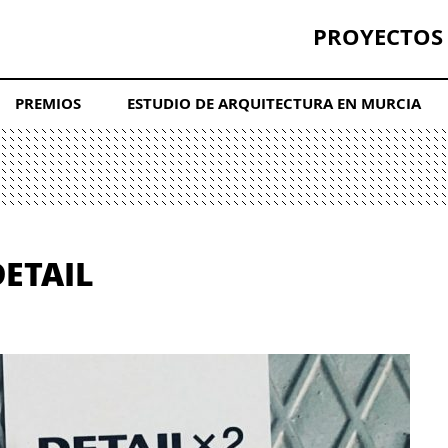
PROYECTOS
PREMIOS
ESTUDIO DE ARQUITECTURA EN MURCIA
DETAIL