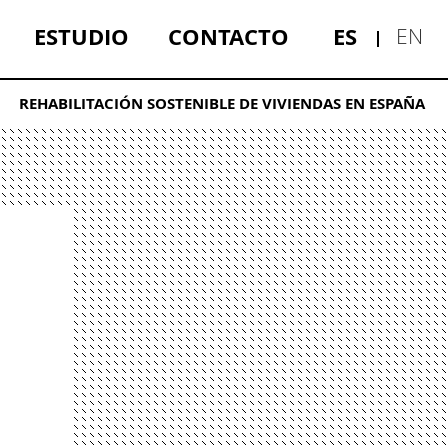
ESTUDIO
CONTACTO
ES
EN
REHABILITACIÓN SOSTENIBLE DE VIVIENDAS EN ESPAÑA