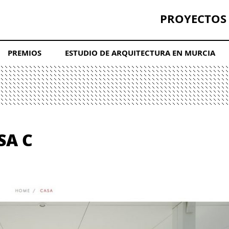
PROYECTOS
PREMIOS
ESTUDIO DE ARQUITECTURA EN MURCIA
SA C