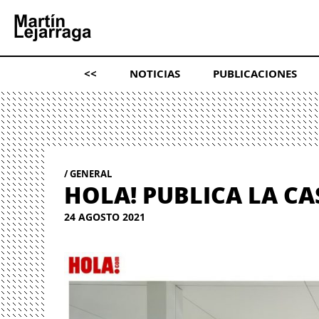
<<
NOTICIAS
PUBLICACIONES
GENERAL
HOLA! PUBLICA LA CA
24 AGOSTO 2021