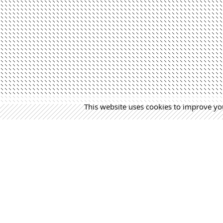
This website uses cookies to improve you
MÁS NOTICIAS