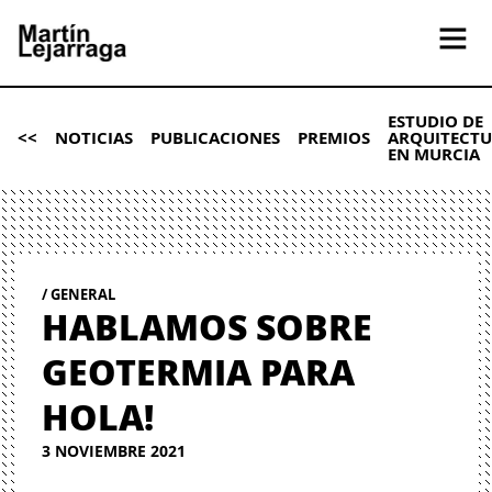
ESTUDIO DE
<<
NOTICIAS
PUBLICACIONES
PREMIOS
ARQUITECT
EN MURCIA
GENERAL
HABLAMOS SOBRE
GEOTERMIA PARA
HOLA!
3 NOVIEMBRE 2021