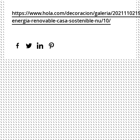
https://www.hola.com/decoracion/galeria/202111021
energia-renovable-casa-sostenible-nu/10/