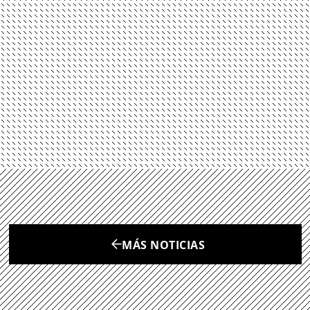
MÁS NOTICIAS