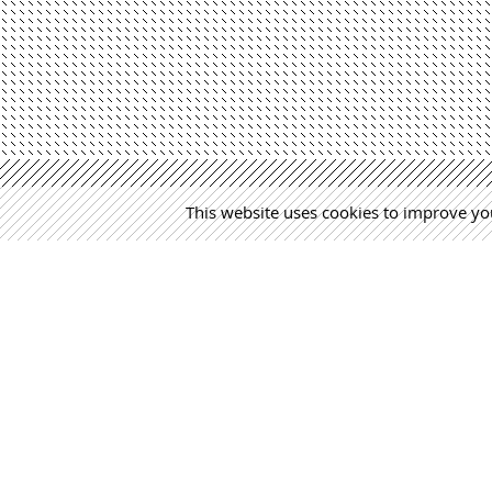
This website uses cookies to improve you
MÁS NOTICIAS