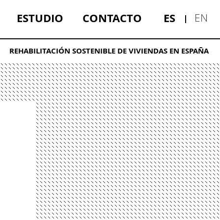
ESTUDIO
CONTACTO
ES
EN
REHABILITACIÓN SOSTENIBLE DE VIVIENDAS EN ESPAÑA