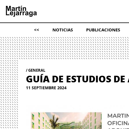
<<
NOTICIAS
PUBLICACIONES
GENERAL
GUÍA DE ESTUDIOS DE
11 SEPTIEMBRE 2024