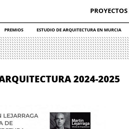
PROYECTOS
PREMIOS
ESTUDIO DE ARQUITECTURA EN MURCIA
 ARQUITECTURA 2024-2025