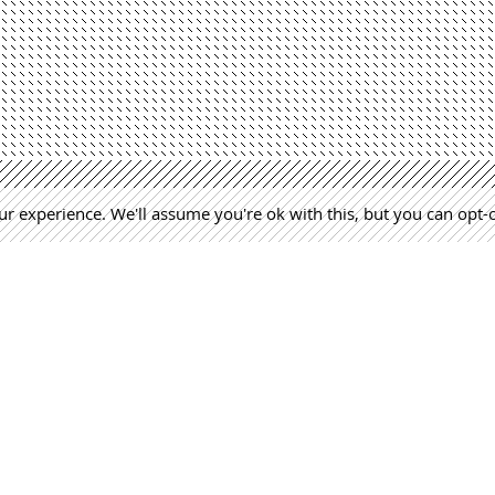
r experience. We'll assume you're ok with this, but you can opt-