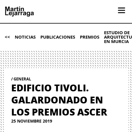
ESTUDIO DE
<<
NOTICIAS
PUBLICACIONES
PREMIOS
ARQUITECT
EN MURCIA
GENERAL
EDIFICIO TIVOLI.
GALARDONADO EN
LOS PREMIOS ASCER
25 NOVIEMBRE 2019