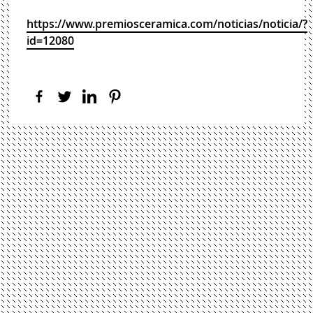
https://www.premiosceramica.com/noticias/noticia/?
id=12080