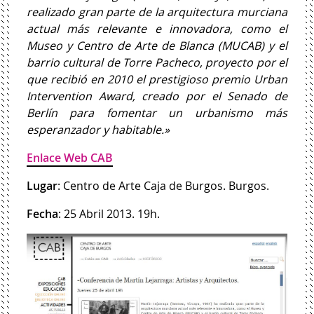
realizado gran parte de la arquitectura murciana
actual más relevante e innovadora, como el
Museo y Centro de Arte de Blanca (MUCAB) y el
barrio cultural de Torre Pacheco, proyecto por el
que recibió en 2010 el prestigioso premio Urban
Intervention Award, creado por el Senado de
Berlín para fomentar un urbanismo más
esperanzador y habitable.»
Enlace Web CAB
Lugar
: Centro de Arte Caja de Burgos. Burgos.
Fecha
: 25 Abril 2013. 19h.