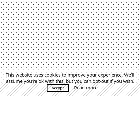
This website uses cookies to improve your experience. We'll
assume you're ok with this, but you can opt-out if you wish.
Read more
Accept
MÁS NOTICIAS