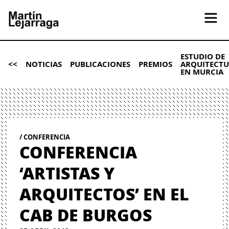
ESTUDIO DE
<<
NOTICIAS
PUBLICACIONES
PREMIOS
ARQUITECT
EN MURCIA
CONFERENCIA
CONFERENCIA
‘ARTISTAS Y
ARQUITECTOS’ EN EL
CAB DE BURGOS