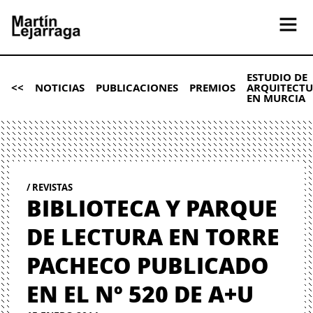
ESTUDIO DE
<<
NOTICIAS
PUBLICACIONES
PREMIOS
ARQUITECT
EN MURCIA
REVISTAS
BIBLIOTECA Y PARQUE
DE LECTURA EN TORRE
PACHECO PUBLICADO
EN EL Nº 520 DE A+U