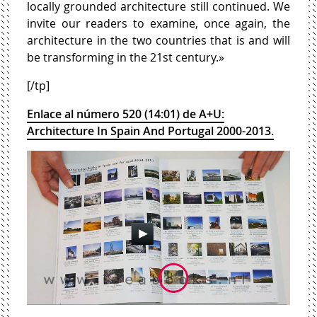
locally grounded architecture still continued. We
invite our readers to examine, once again, the
architecture in the two countries that is and will
be transforming in the 21st century.»
[/tp]
Enlace al número 520 (14:01) de A+U:
Architecture In Spain And Portugal 2000-2013.