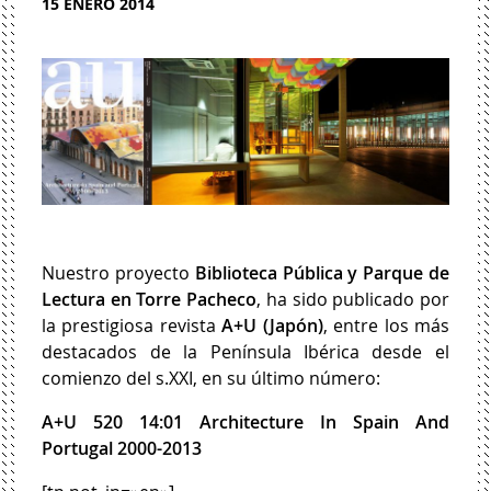
15 ENERO 2014
Nuestro proyecto
Biblioteca Pública y Parque de
Lectura en Torre Pacheco
, ha sido publicado por
la prestigiosa revista
A+U (Japón)
, entre los más
destacados de la Península Ibérica desde el
comienzo del s.XXI, en su último número:
A+U 520 14:01 Architecture In Spain And
Portugal 2000-2013