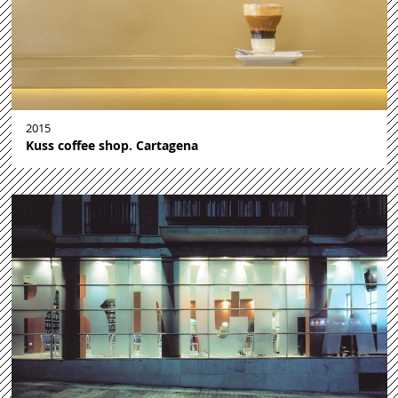
2015
Kuss coffee shop. Cartagena