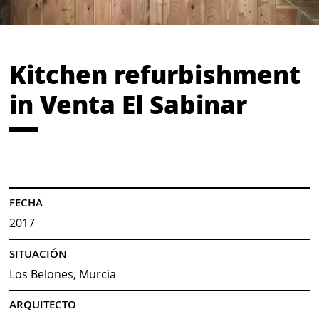
Kitchen refurbishment
in Venta El Sabinar
FECHA
2017
SITUACIÓN
Los Belones, Murcia
ARQUITECTO