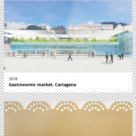
2018
Gastronomic market. Cartagena