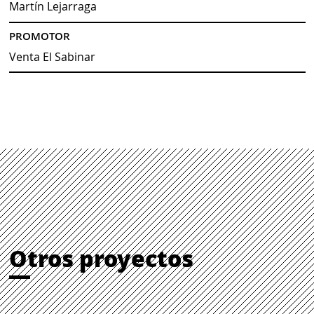
Martín Lejarraga
PROMOTOR
Venta El Sabinar
Otros proyectos