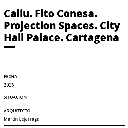
Caliu. Fito Conesa.
Projection Spaces. City
Hall Palace. Cartagena
FECHA
2026
SITUACIÓN
ARQUITECTO
Martín Lejarraga