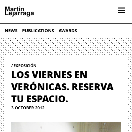
NEWS
PUBLICATIONS
AWARDS
EXPOSICIÓN
LOS VIERNES EN
VERÓNICAS. RESERVA
TU ESPACIO.
3 OCTOBER 2012