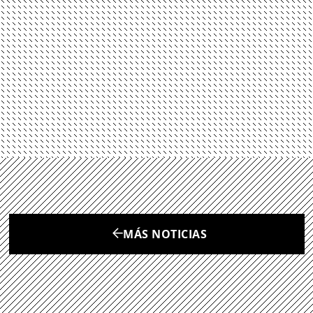
MÁS NOTICIAS